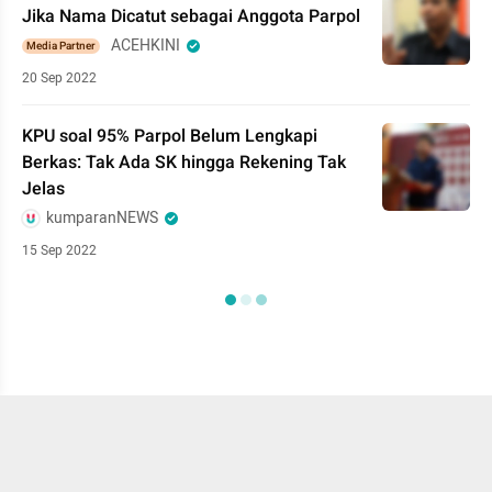
Jika Nama Dicatut sebagai Anggota Parpol
ACEHKINI
Media Partner
20 Sep 2022
KPU soal 95% Parpol Belum Lengkapi
Berkas: Tak Ada SK hingga Rekening Tak
Jelas
kumparanNEWS
15 Sep 2022