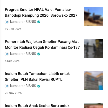
Progres Smelter HPAL Vale: Pomalaa-
Bahodopi Rampung 2026, Sorowako 2027
kumparanBISNIS
19 Jan 2026
Pemerintah Wajibkan Smelter Pasang Alat
Monitor Radiasi Cegah Kontaminasi Cs-137
kumparanBISNIS
5 Des 2025
Inalum Butuh Tambahan Listrik untuk
Smelter, PLN Bakal Revisi RUPTL
kumparanBISNIS
20 Nov 2025
Inalum Butuh Anak Usaha Baru untuk