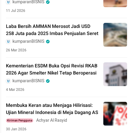
kumparanBISNIS
11 Jul 2026
Laba Bersih AMMAN Merosot Jadi USD
258 Juta pada 2025 Imbas Penjualan Seret
kumparanBISNIS
26 Mar 2026
Kementerian ESDM Buka Opsi Revisi RKAB
2026 Agar Smelter Nikel Tetap Beroperasi
kumparanBISNIS
4 Mar 2026
Membuka Keran atau Menjaga Hilirisasi:
Ujian Mineral Indonesia di Meja Dagang AS
Achyar Al Rasyid
Kiriman Pengguna
30 Jan 2026