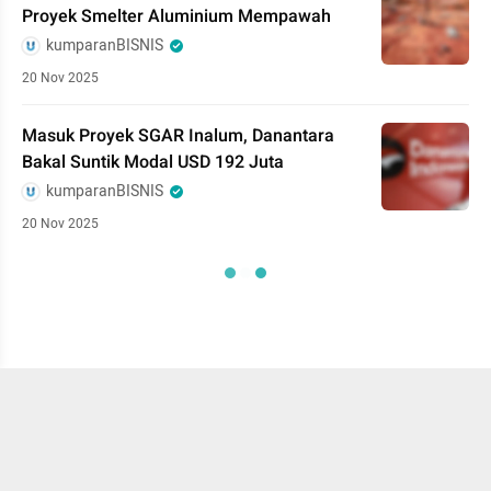
Proyek Smelter Aluminium Mempawah
kumparanBISNIS
20 Nov 2025
Masuk Proyek SGAR Inalum, Danantara
Bakal Suntik Modal USD 192 Juta
kumparanBISNIS
20 Nov 2025