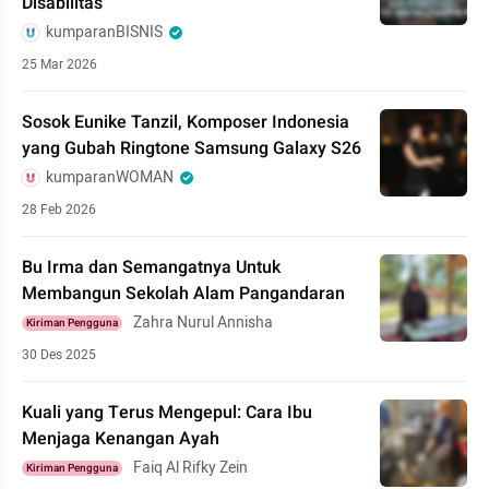
Disabilitas
kumparanBISNIS
25 Mar 2026
Sosok Eunike Tanzil, Komposer Indonesia
yang Gubah Ringtone Samsung Galaxy S26
kumparanWOMAN
28 Feb 2026
Bu Irma dan Semangatnya Untuk
Membangun Sekolah Alam Pangandaran
Zahra Nurul Annisha
Kiriman Pengguna
30 Des 2025
Kuali yang Terus Mengepul: Cara Ibu
Menjaga Kenangan Ayah
Faiq Al Rifky Zein
Kiriman Pengguna