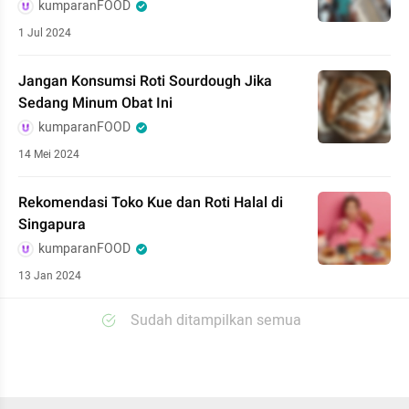
kumparanFOOD
1 Jul 2024
Jangan Konsumsi Roti Sourdough Jika
Sedang Minum Obat Ini
kumparanFOOD
14 Mei 2024
Rekomendasi Toko Kue dan Roti Halal di
Singapura
kumparanFOOD
13 Jan 2024
Sudah ditampilkan semua