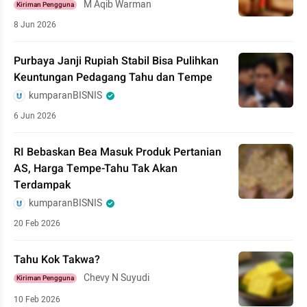
M Aqib Warman
Kiriman Pengguna
8 Jun 2026
Purbaya Janji Rupiah Stabil Bisa Pulihkan
Keuntungan Pedagang Tahu dan Tempe
kumparanBISNIS
6 Jun 2026
RI Bebaskan Bea Masuk Produk Pertanian
AS, Harga Tempe-Tahu Tak Akan
Terdampak
kumparanBISNIS
20 Feb 2026
Tahu Kok Takwa?
Chevy N Suyudi
Kiriman Pengguna
10 Feb 2026