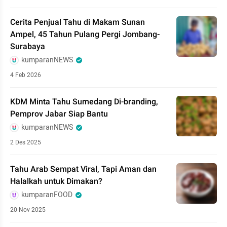
Cerita Penjual Tahu di Makam Sunan
Ampel, 45 Tahun Pulang Pergi Jombang-
Surabaya
kumparanNEWS
4 Feb 2026
KDM Minta Tahu Sumedang Di-branding,
Pemprov Jabar Siap Bantu
kumparanNEWS
2 Des 2025
Tahu Arab Sempat Viral, Tapi Aman dan
Halalkah untuk Dimakan?
kumparanFOOD
20 Nov 2025