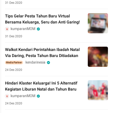
31 Des 2020
Tips Gelar Pesta Tahun Baru Virtual
Bersama Keluarga, Seru dan Anti Garing!
kumparanMOM
31 Des 2020
Walkot Kendari Perintahkan Ibadah Natal
Via Daring, Pesta Tahun Baru Ditiadakan
kendarinesia
Media Partner
24 Des 2020
Hindari Klaster Keluarga! Ini 5 Alternatif
Kegiatan Liburan Natal dan Tahun Baru
kumparanMOM
24 Des 2020