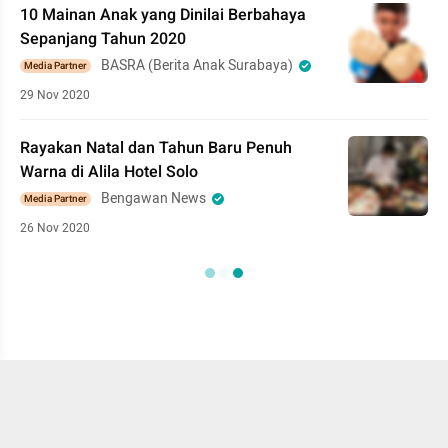
10 Mainan Anak yang Dinilai Berbahaya
Sepanjang Tahun 2020
BASRA (Berita Anak Surabaya)
Media Partner
29 Nov 2020
Rayakan Natal dan Tahun Baru Penuh
Warna di Alila Hotel Solo
Bengawan News
Media Partner
26 Nov 2020