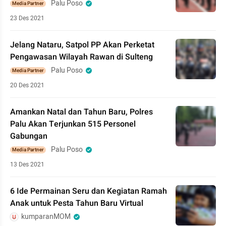
Palu Poso
Media Partner
23 Des 2021
Jelang Nataru, Satpol PP Akan Perketat
Pengawasan Wilayah Rawan di Sulteng
Palu Poso
Media Partner
20 Des 2021
Amankan Natal dan Tahun Baru, Polres
Palu Akan Terjunkan 515 Personel
Gabungan
Palu Poso
Media Partner
13 Des 2021
6 Ide Permainan Seru dan Kegiatan Ramah
Anak untuk Pesta Tahun Baru Virtual
kumparanMOM