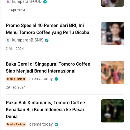
kumparanFOOD
17 Apr 2024
Promo Spesial 40 Persen dari BRI, Ini
Menu Tomoro Coffee yang Perlu Dicoba
kumparanBISNIS
2 Mar 2024
Buka Gerai di Singapura: Tomoro Coffee
Siap Menjadi Brand Internasional
ciremaitoday
Media Partner
29 Feb 2024
Pakai Bali Kintamanis, Tomoro Coffee
Kenalkan Biji Kopi Indonesia ke Pasar
Dunia
ciremaitoday
Media Partner