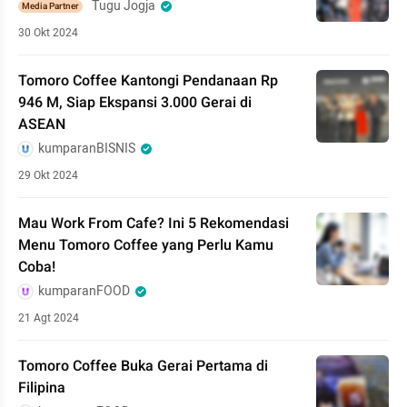
Tugu Jogja
Media Partner
30 Okt 2024
Tomoro Coffee Kantongi Pendanaan Rp
946 M, Siap Ekspansi 3.000 Gerai di
ASEAN
kumparanBISNIS
29 Okt 2024
Mau Work From Cafe? Ini 5 Rekomendasi
Menu Tomoro Coffee yang Perlu Kamu
Coba!
kumparanFOOD
21 Agt 2024
Tomoro Coffee Buka Gerai Pertama di
Filipina