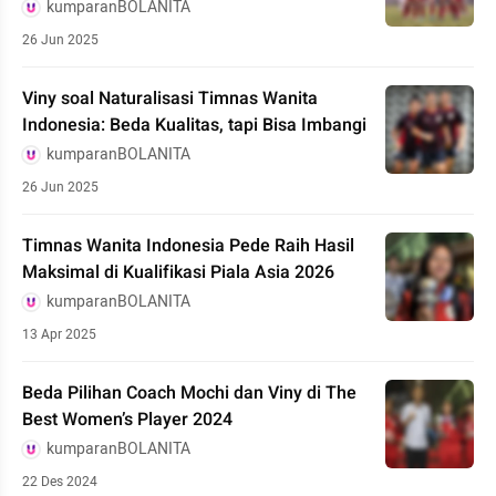
kumparanBOLANITA
26 Jun 2025
Viny soal Naturalisasi Timnas Wanita
Indonesia: Beda Kualitas, tapi Bisa Imbangi
kumparanBOLANITA
26 Jun 2025
Timnas Wanita Indonesia Pede Raih Hasil
Maksimal di Kualifikasi Piala Asia 2026
kumparanBOLANITA
13 Apr 2025
Beda Pilihan Coach Mochi dan Viny di The
Best Women’s Player 2024
kumparanBOLANITA
22 Des 2024