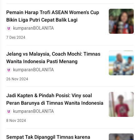
Pemain Harap Trofi ASEAN Women's Cup
Bikin Liga Putri Cepat Balik Lagi
kumparanBOLANITA
7 Des 2024
Jelang vs Malaysia, Coach Mochi: Timnas
Wanita Indonesia Pasti Menang
kumparanBOLANITA
26 Nov 2024
Jadi Kapten & Pindah Posisi: Viny soal
Peran Barunya di Timnas Wanita Indonesia
kumparanBOLANITA
8 Nov 2024
Sempat Tak Dipanggil Timnas karena