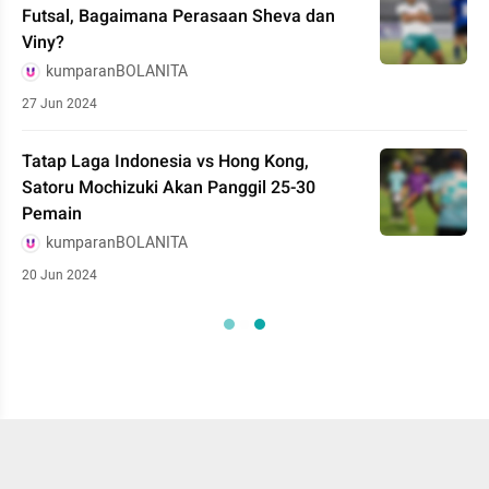
Futsal, Bagaimana Perasaan Sheva dan
Viny?
kumparanBOLANITA
27 Jun 2024
Tatap Laga Indonesia vs Hong Kong,
Satoru Mochizuki Akan Panggil 25-30
Pemain
kumparanBOLANITA
20 Jun 2024