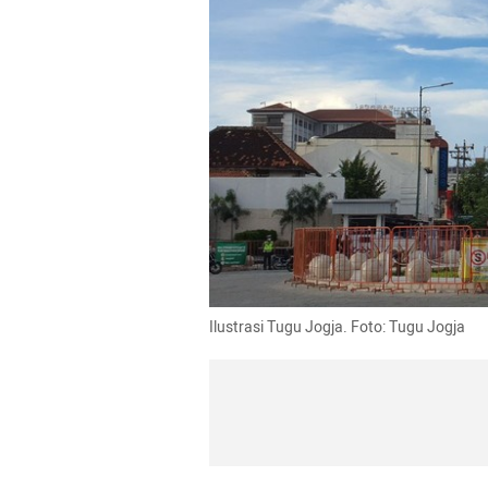
Ilustrasi Tugu Jogja. Foto: Tugu Jogja