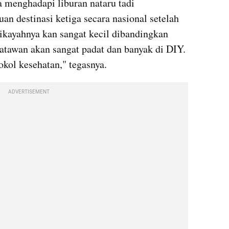
menghadapi liburan nataru tadi 
n destinasi ketiga secara nasional setelah 
ikayahnya kan sangat kecil dibandingkan 
atawan akan sangat padat dan banyak di DIY. 
okol kesehatan," tegasnya.
ADVERTISEMENT