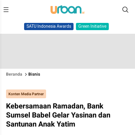
SATU Indonesia Awards
Green Initiative
Beranda
Bisnis
Konten Media Partner
Kebersamaan Ramadan, Bank
Sumsel Babel Gelar Yasinan dan
Santunan Anak Yatim