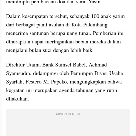
memimpin pembacaan doa dan surat Yasin.
Dalam kesempatan tersebut, sebanyak 100 anak yatim 
dari berbagai panti asuhan di Kota Palembang 
menerima santunan berupa uang tunai. Pemberian ini 
diharapkan dapat meringankan beban mereka dalam 
menjalani bulan suci dengan lebih baik.
Direktur Utama Bank Sumsel Babel, Achmad 
Syamsudin, didampingi oleh Pemimpin Divisi Usaha 
Syariah, Festero M. Papeko, mengungkapkan bahwa 
kegiatan ini merupakan agenda tahunan yang rutin 
dilakukan.
ADVERTISEMENT