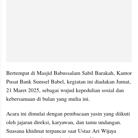
Bertempat di Masjid Babussalam Sabil Barakah, Kantor 
Pusat Bank Sumsel Babel, kegiatan ini diadakan Jumat, 
21 Maret 2025, sebagai wujud kepedulian sosial dan 
kebersamaan di bulan yang mulia ini.
Acara ini dimulai dengan pembacaan yasin yang diikuti 
oleh jajaran direksi, karyawan, dan tamu undangan. 
Suasana khidmat terpancar saat Ustaz Ari Wijaya 