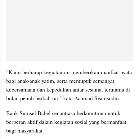
"Kami berharap kegiatan ini memberikan manfaat nyata 
bagi anak-anak yatim, serta memupuk semangat 
kebersamaan dan kepedulian antar sesama, terutama di 
bulan penuh berkah ini," kata Achmad Syamsudin.
Bank Sumsel Babel senantiasa berkomitmen untuk 
berperan aktif dalam kegiatan sosial yang bermanfaat 
bagi masyarakat.