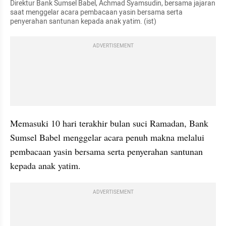
Direktur Bank Sumsel Babel, Achmad Syamsudin, bersama jajaran 
saat menggelar acara pembacaan yasin bersama serta 
penyerahan santunan kepada anak yatim. (ist)
ADVERTISEMENT
Memasuki 10 hari terakhir bulan suci Ramadan, Bank 
Sumsel Babel menggelar acara penuh makna melalui 
pembacaan yasin bersama serta penyerahan santunan 
kepada anak yatim.
ADVERTISEMENT