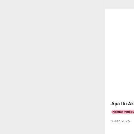
Apa Itu Ak
Kiriman Pengg
2 Jan 2025