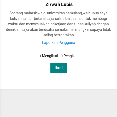
Zirwah Lubis
Seorang mahasiswa di universitas pamulang,walaupun saya
kuliyah sambil bekerja,saya selalu berusaha untuk membagi
waktu dan menyesuaikan pekerjaan dan tugas kuliyah,dengan
demikian saya akan berusaha semaksimal mungkin supaya tidak
saling bertabrakan
Laporkan Pengguna
1
Mengikuti
·
0
Pengikut
Ikuti