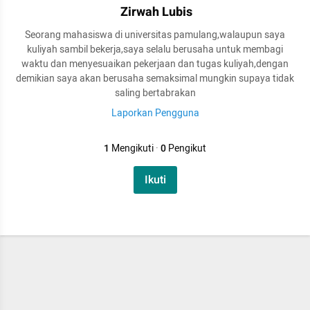
Zirwah Lubis
Seorang mahasiswa di universitas pamulang,walaupun saya
kuliyah sambil bekerja,saya selalu berusaha untuk membagi
waktu dan menyesuaikan pekerjaan dan tugas kuliyah,dengan
demikian saya akan berusaha semaksimal mungkin supaya tidak
saling bertabrakan
Laporkan Pengguna
1
Mengikuti
·
0
Pengikut
Ikuti