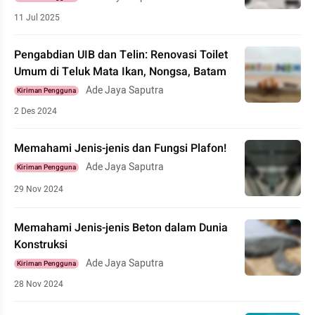
11 Jul 2025
Pengabdian UIB dan Telin: Renovasi Toilet
Umum di Teluk Mata Ikan, Nongsa, Batam
Ade Jaya Saputra
Kiriman Pengguna
2 Des 2024
Memahami Jenis-jenis dan Fungsi Plafon!
Ade Jaya Saputra
Kiriman Pengguna
29 Nov 2024
Memahami Jenis-jenis Beton dalam Dunia
Konstruksi
Ade Jaya Saputra
Kiriman Pengguna
28 Nov 2024