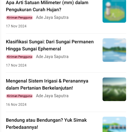
Apa Arti Satuan Milimeter (mm) dalam
Pengukuran Curah Hujan?
Ade Jaya Saputra
Kiriman Pengguna
17 Nov 2024
Klasifikasi Sungai: Dari Sungai Permanen
Hingga Sungai Ephemeral
Ade Jaya Saputra
Kiriman Pengguna
17 Nov 2024
Mengenal Sistem Irigasi & Peranannya
dalam Pertanian Berkelanjutan!
Ade Jaya Saputra
Kiriman Pengguna
16 Nov 2024
Bendung atau Bendungan? Yuk Simak
Perbedaannya!