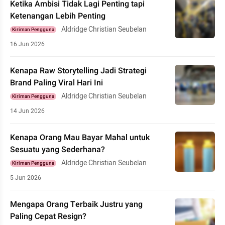
Ketika Ambisi Tidak Lagi Penting tapi
Ketenangan Lebih Penting
Aldridge Christian Seubelan
Kiriman Pengguna
16 Jun 2026
Kenapa Raw Storytelling Jadi Strategi
Brand Paling Viral Hari Ini
Aldridge Christian Seubelan
Kiriman Pengguna
14 Jun 2026
Kenapa Orang Mau Bayar Mahal untuk
Sesuatu yang Sederhana?
Aldridge Christian Seubelan
Kiriman Pengguna
5 Jun 2026
Mengapa Orang Terbaik Justru yang
Paling Cepat Resign?