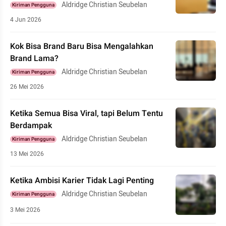
Aldridge Christian Seubelan
Kiriman Pengguna
4 Jun 2026
Kok Bisa Brand Baru Bisa Mengalahkan
Brand Lama?
Aldridge Christian Seubelan
Kiriman Pengguna
26 Mei 2026
Ketika Semua Bisa Viral, tapi Belum Tentu
Berdampak
Aldridge Christian Seubelan
Kiriman Pengguna
13 Mei 2026
Ketika Ambisi Karier Tidak Lagi Penting
Aldridge Christian Seubelan
Kiriman Pengguna
3 Mei 2026