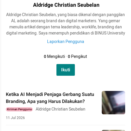
Aldridge Christian Seubelan
Aldridge Christian Seubelan, yang biasa dikenal dengan panggilan
AL adalah seorang brand dan digital marketers. Yang gemar
menulis artikel dengan tema leadership, worklife, branding dan
digital marketing. Saya menempuh pendidikan di BINUS University
Laporkan Pengguna
0
Mengikuti
·
0
Pengikut
Ikuti
Ketika AI Menjadi Penjaga Gerbang Suatu
Branding, Apa yang Harus Dilakukan?
Aldridge Christian Seubelan
Kiriman Pengguna
11 Jul 2026