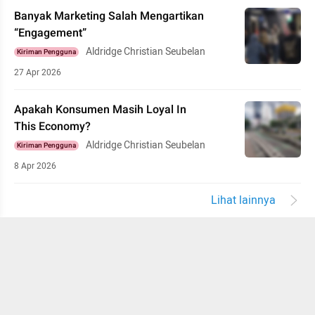
Banyak Marketing Salah Mengartikan
“Engagement”
Aldridge Christian Seubelan
Kiriman Pengguna
27 Apr 2026
Apakah Konsumen Masih Loyal In
This Economy?
Aldridge Christian Seubelan
Kiriman Pengguna
8 Apr 2026
Lihat lainnya