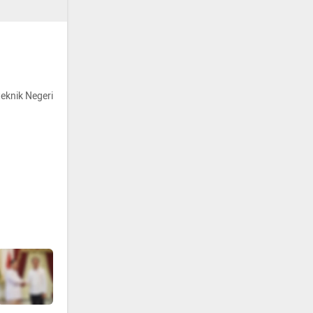
teknik Negeri