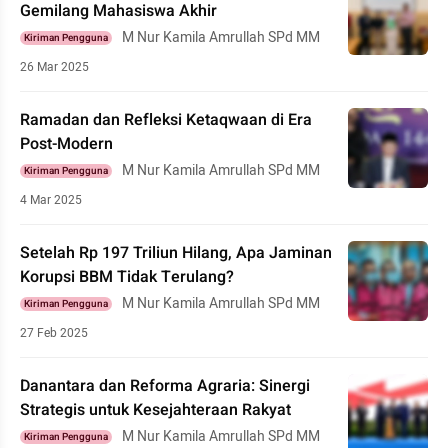
Gemilang Mahasiswa Akhir
M Nur Kamila Amrullah SPd MM
Kiriman Pengguna
26 Mar 2025
Ramadan dan Refleksi Ketaqwaan di Era
Post-Modern
M Nur Kamila Amrullah SPd MM
Kiriman Pengguna
4 Mar 2025
Setelah Rp 197 Triliun Hilang, Apa Jaminan
Korupsi BBM Tidak Terulang?
M Nur Kamila Amrullah SPd MM
Kiriman Pengguna
27 Feb 2025
Danantara dan Reforma Agraria: Sinergi
Strategis untuk Kesejahteraan Rakyat
M Nur Kamila Amrullah SPd MM
Kiriman Pengguna