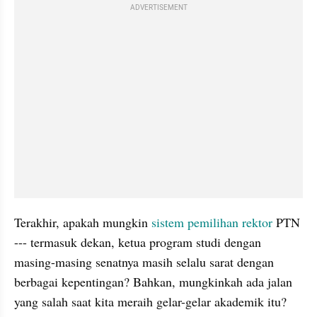
ADVERTISEMENT
Terakhir, apakah mungkin 
sistem pemilihan rektor
 PTN 
--- termasuk dekan, ketua program studi dengan 
masing-masing senatnya masih selalu sarat dengan 
berbagai kepentingan? Bahkan, mungkinkah ada jalan 
yang salah saat kita meraih gelar-gelar akademik itu? 