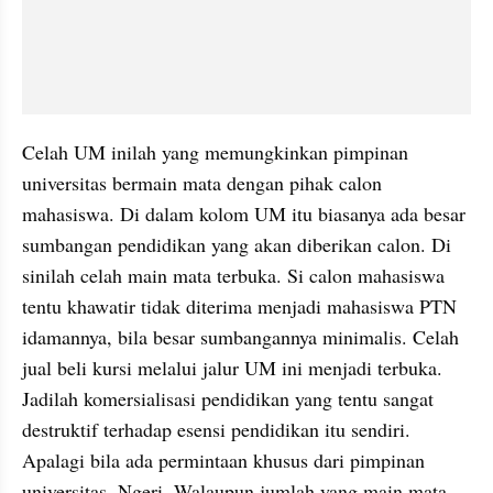
Celah UM inilah yang memungkinkan pimpinan 
universitas bermain mata dengan pihak calon 
mahasiswa. Di dalam kolom UM itu biasanya ada besar 
sumbangan pendidikan yang akan diberikan calon. Di 
sinilah celah main mata terbuka. Si calon mahasiswa 
tentu khawatir tidak diterima menjadi mahasiswa PTN 
idamannya, bila besar sumbangannya minimalis. Celah 
jual beli kursi melalui jalur UM ini menjadi terbuka. 
Jadilah komersialisasi pendidikan yang tentu sangat 
destruktif terhadap esensi pendidikan itu sendiri.  
Apalagi bila ada permintaan khusus dari pimpinan 
universitas. Ngeri. Walaupun jumlah yang main mata 