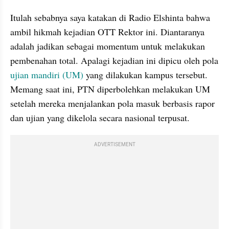
Itulah sebabnya saya katakan di Radio Elshinta bahwa 
ambil hikmah kejadian OTT Rektor ini. Diantaranya 
adalah jadikan sebagai momentum untuk melakukan 
pembenahan total. Apalagi kejadian ini dipicu oleh pola
ujian mandiri (UM)
 yang dilakukan kampus tersebut. 
Memang saat ini, PTN diperbolehkan melakukan UM 
setelah mereka menjalankan pola masuk berbasis rapor 
dan ujian yang dikelola secara nasional terpusat.
ADVERTISEMENT