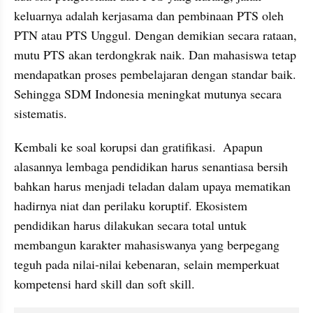
keluarnya adalah kerjasama dan pembinaan PTS oleh 
PTN atau PTS Unggul. Dengan demikian secara rataan, 
mutu PTS akan terdongkrak naik. Dan mahasiswa tetap 
mendapatkan proses pembelajaran dengan standar baik. 
Sehingga SDM Indonesia meningkat mutunya secara 
sistematis.
Kembali ke soal korupsi dan gratifikasi.  Apapun 
alasannya lembaga pendidikan harus senantiasa bersih 
bahkan harus menjadi teladan dalam upaya mematikan 
hadirnya niat dan perilaku koruptif. Ekosistem 
pendidikan harus dilakukan secara total untuk 
membangun karakter mahasiswanya yang berpegang 
teguh pada nilai-nilai kebenaran, selain memperkuat 
kompetensi hard skill dan soft skill.