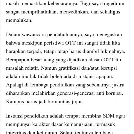
masih memastikan kebenarannya. Bagi saya tragedi ini 
sangat memprihatinkan, menyedihkan, dan sekaligus 
memalukan.
Dalam wawancara pendahuluannya, saya menegaskan 
bahwa meskipun peristiwa OTT ini sangat tidak kita 
harapkan terjadi, tetapi tetap harus diambil hikmahnya. 
Berapapun besar uang yang dijadikan alasan OTT itu 
masalah relatif. Namun gratifikasi dan/atau korupsi 
adalah mutlak tidak boleh ada di instansi apapun. 
Apalagi di lembaga pendidikan yang sebenarnya justru 
diharapkan melahirkan generasi-generasi anti korupsi. 
Kampus harus jadi komunitas jujur.
Instansi pendidikan adalah tempat membina SDM agar 
mempunyai karakter dasar kemanusiaan, termasuk 
integritas dan kejujuran. Selain tentunya lembaga 