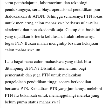
serta pembelajaran, laboratorium dan teknologi 
pendukungnya, serta biaya operasional pendidikan pun 
dialokasikan di APBN. Sehingga seharusnya PTN fokus 
untuk menjaring calon mahasiswa berbasis nilai-nilai 
akademik dan non-akademik saja. Cukup dua basis ini 
yang dijadikan kriteria kelulusan. Itulah sebenarnya 
tugas PTN Bukan malah mengintip besaran kekayaan 
calon mahasiswa itu.
Lalu bagaimana calon mahasiswa yang tidak bisa 
ditampung di PTN? Disinilah momentum bagi 
pemerintah dan juga PTN untuk melakukan 
pengelolaan pendidikan tinggi secara berkeadilan 
bersama PTS. Kehadiran PTS yang jumlahnya melebihi 
PTN itu bukankah untuk menanggulangi mereka yang 
belum punya status mahasiswa?