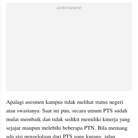
ADVERTISEMENT
Apalagi asesmen kampus tidak melihat status negeri 
atau swastanya. Saat ini pun, secara umum PTS sudah 
mulai membaik dan tidak sedikit memiliki kinerja yang 
sejajar maupun melebihi beberapa PTN. Bila memang 
ada sisi pengelolaan dari PTS yang kurang, jalan 