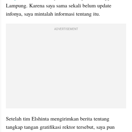
Lampung. Karena saya sama sekali belum update 
infonya, saya mintalah informasi tentang itu. 
ADVERTISEMENT
Setelah tim Elshinta mengirimkan berita tentang 
tangkap tangan gratifikasi rektor tersebut, saya pun 