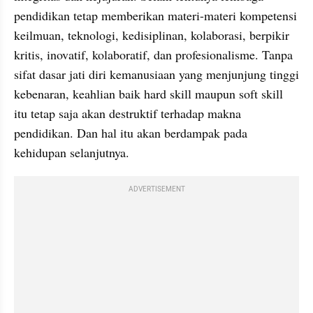
pendidikan tetap memberikan materi-materi kompetensi 
keilmuan, teknologi, kedisiplinan, kolaborasi, berpikir 
kritis, inovatif, kolaboratif, dan profesionalisme. Tanpa 
sifat dasar jati diri kemanusiaan yang menjunjung tinggi 
kebenaran, keahlian baik hard skill maupun soft skill 
itu tetap saja akan destruktif terhadap makna 
pendidikan. Dan hal itu akan berdampak pada 
kehidupan selanjutnya.
ADVERTISEMENT