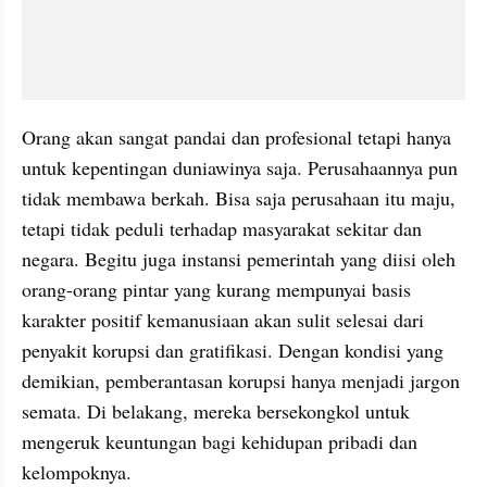
Orang akan sangat pandai dan profesional tetapi hanya 
untuk kepentingan duniawinya saja. Perusahaannya pun 
tidak membawa berkah. Bisa saja perusahaan itu maju, 
tetapi tidak peduli terhadap masyarakat sekitar dan 
negara. Begitu juga instansi pemerintah yang diisi oleh 
orang-orang pintar yang kurang mempunyai basis 
karakter positif kemanusiaan akan sulit selesai dari 
penyakit korupsi dan gratifikasi. Dengan kondisi yang 
demikian, pemberantasan korupsi hanya menjadi jargon 
semata. Di belakang, mereka bersekongkol untuk 
mengeruk keuntungan bagi kehidupan pribadi dan 
kelompoknya.