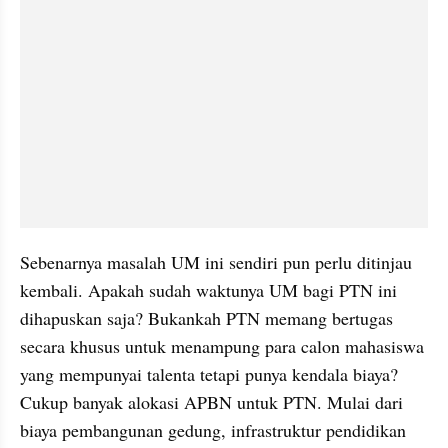
Sebenarnya masalah UM ini sendiri pun perlu ditinjau 
kembali. Apakah sudah waktunya UM bagi PTN ini 
dihapuskan saja? Bukankah PTN memang bertugas 
secara khusus untuk menampung para calon mahasiswa 
yang mempunyai talenta tetapi punya kendala biaya? 
Cukup banyak alokasi APBN untuk PTN. Mulai dari 
biaya pembangunan gedung, infrastruktur pendidikan 