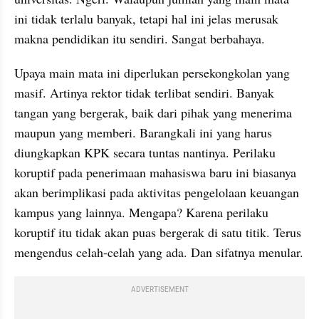
ini tidak terlalu banyak, tetapi hal ini jelas merusak 
makna pendidikan itu sendiri. Sangat berbahaya.
Upaya main mata ini diperlukan persekongkolan yang 
masif. Artinya rektor tidak terlibat sendiri. Banyak 
tangan yang bergerak, baik dari pihak yang menerima 
maupun yang memberi. Barangkali ini yang harus 
diungkapkan KPK secara tuntas nantinya. Perilaku 
koruptif pada penerimaan mahasiswa baru ini biasanya 
akan berimplikasi pada aktivitas pengelolaan keuangan 
kampus yang lainnya. Mengapa? Karena perilaku 
koruptif itu tidak akan puas bergerak di satu titik. Terus 
mengendus celah-celah yang ada. Dan sifatnya menular.
ADVERTISEMENT