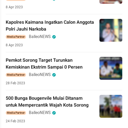
8 Apr 2023
Kapolres Kaimana Ingatkan Calon Anggota
Polri Jauhi Narkoba
BalleoNEWS
Media Partner
8 Apr 2023
Pemkot Sorong Target Turunkan
Kemiskinan Ekstrim Sampai 0 Persen
BalleoNEWS
Media Partner
28 Feb 2023
500 Bunga Bougenvile Mulai Ditanam
untuk Mempercantik Wajah Kota Sorong
BalleoNEWS
Media Partner
24 Feb 2023