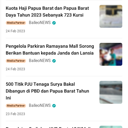
Kuota Haji Papua Barat dan Papua Barat
Daya Tahun 2023 Sebanyak 723 Kursi
BalleoNEWS
Media Partner
24 Feb 2023
Pengelola Parkiran Ramayana Mall Sorong
Berikan Bantuan kepada Janda dan Lansia
BalleoNEWS
Media Partner
24 Feb 2023
500 Titik PJU Tenaga Surya Bakal
Dibangun di PBD dan Papua Barat Tahun
Ini
BalleoNEWS
Media Partner
23 Feb 2023