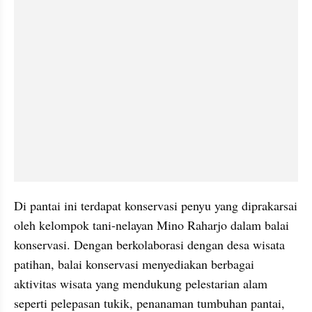
Di pantai ini terdapat konservasi penyu yang diprakarsai 
oleh kelompok tani-nelayan Mino Raharjo dalam balai 
konservasi. Dengan berkolaborasi dengan desa wisata 
patihan, balai konservasi menyediakan berbagai 
aktivitas wisata yang mendukung pelestarian alam 
seperti pelepasan tukik, penanaman tumbuhan pantai, 