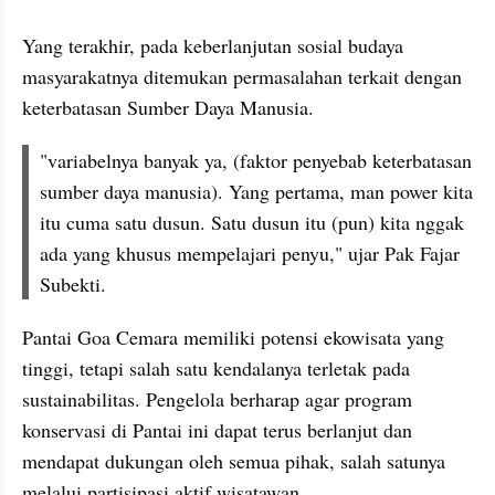
Yang terakhir, pada keberlanjutan sosial budaya 
masyarakatnya ditemukan permasalahan terkait dengan 
keterbatasan Sumber Daya Manusia. 
"variabelnya banyak ya, (faktor penyebab keterbatasan 
sumber daya manusia). Yang pertama, man power kita 
itu cuma satu dusun. Satu dusun itu (pun) kita nggak 
ada yang khusus mempelajari penyu," ujar Pak Fajar 
Subekti.
Pantai Goa Cemara memiliki potensi ekowisata yang 
tinggi, tetapi salah satu kendalanya terletak pada 
sustainabilitas. Pengelola berharap agar program 
konservasi di Pantai ini dapat terus berlanjut dan 
mendapat dukungan oleh semua pihak, salah satunya 
melalui partisipasi aktif wisatawan.