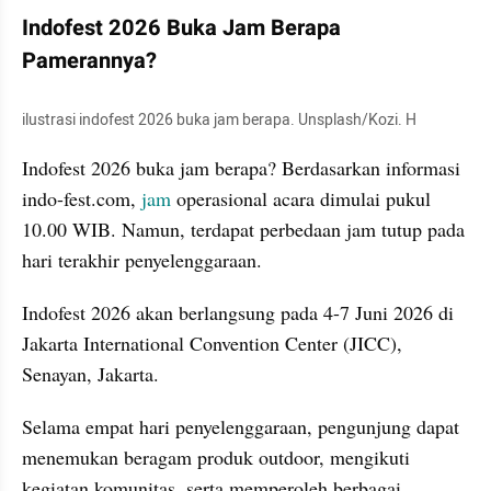
Indofest 2026 Buka Jam Berapa 
Pamerannya?
ilustrasi indofest 2026 buka jam berapa. Unsplash/Kozi. H
Indofest 2026 buka jam berapa? Berdasarkan informasi 
indo-fest.com, 
jam
 operasional acara dimulai pukul 
10.00 WIB. Namun, terdapat perbedaan jam tutup pada 
hari terakhir penyelenggaraan.
Indofest 2026 akan berlangsung pada 4-7 Juni 2026 di 
Jakarta International Convention Center (JICC), 
Senayan, Jakarta.
Selama empat hari penyelenggaraan, pengunjung dapat 
menemukan beragam produk outdoor, mengikuti 
kegiatan komunitas, serta memperoleh berbagai 