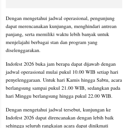
Dengan mengetahui jadwal operasional, pengunjung 
dapat merencanakan kunjungan, menghindari antrean 
panjang, serta memiliki waktu lebih banyak untuk 
menjelajahi berbagai stan dan program yang 
diselenggarakan.
Indofest 2026 buka jam berapa dapat dijawab dengan 
jadwal operasional mulai pukul 10.00 WIB setiap hari 
penyelenggaraan. Untuk hari Kamis hingga Sabtu, acara 
berlangsung sampai pukul 21.00 WIB, sedangkan pada 
hari Minggu berlangsung hingga pukul 22.00 WIB.
Dengan mengetahui jadwal tersebut, kunjungan ke 
Indofest 2026 dapat direncanakan dengan lebih baik 
sehingga seluruh rangkaian acara dapat dinikmati 