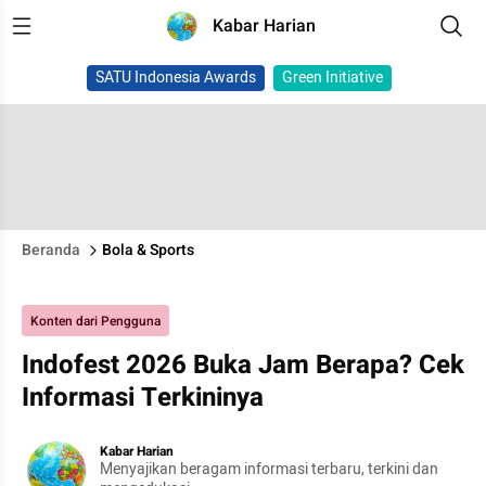
Kabar Harian
SATU Indonesia Awards
Green Initiative
Beranda
Bola & Sports
Konten dari Pengguna
Indofest 2026 Buka Jam Berapa? Cek
Informasi Terkininya
Kabar Harian
Menyajikan beragam informasi terbaru, terkini dan