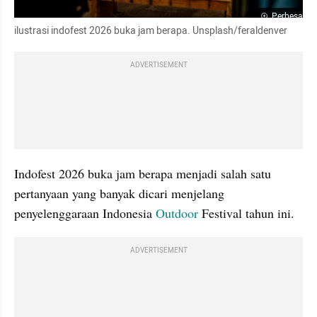
Perbesar
ilustrasi indofest 2026 buka jam berapa. Unsplash/feraldenver
ADVERTISEMENT
Indofest 2026 buka jam berapa menjadi salah satu 
pertanyaan yang banyak dicari menjelang 
penyelenggaraan Indonesia 
Outdoor
 Festival tahun ini.
ADVERTISEMENT