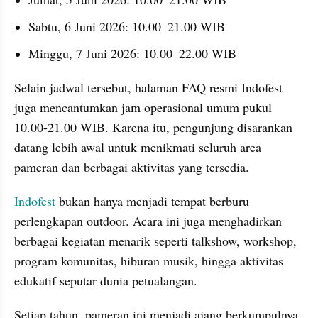
Sabtu, 6 Juni 2026: 10.00–21.00 WIB
Minggu, 7 Juni 2026: 10.00–22.00 WIB
Selain jadwal tersebut, halaman FAQ resmi Indofest 
juga mencantumkan jam operasional umum pukul 
10.00-21.00 WIB. Karena itu, pengunjung disarankan 
datang lebih awal untuk menikmati seluruh area 
pameran dan berbagai aktivitas yang tersedia.
Indofest
 bukan hanya menjadi tempat berburu 
perlengkapan outdoor. Acara ini juga menghadirkan 
berbagai kegiatan menarik seperti talkshow, workshop, 
program komunitas, hiburan musik, hingga aktivitas 
edukatif seputar dunia petualangan.
Setiap tahun, pameran ini menjadi ajang berkumpulnya 