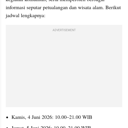
informasi seputar petualangan dan wisata alam. Berikut 
jadwal lengkapnya:
ADVERTISEMENT
Kamis, 4 Juni 2026: 10.00–21.00 WIB
Jumat, 5 Juni 2026: 10.00–21.00 WIB