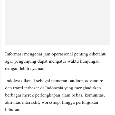
Informasi mengenai jam operasional penting diketahui 
agar pengunjung dapat mengatur waktu kunjungan 
dengan lebih nyaman.
Indofest dikenal sebagai pameran outdoor, adventure, 
dan travel terbesar di Indonesia yang menghadirkan 
berbagai merek perlengkapan alam bebas, komunitas, 
aktivitas interaktif, workshop, hingga pertunjukan 
hiburan.