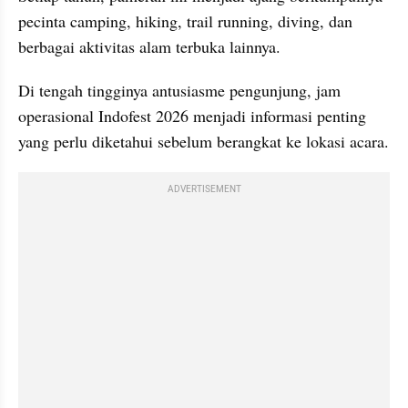
pecinta camping, hiking, trail running, diving, dan 
berbagai aktivitas alam terbuka lainnya.
Di tengah tingginya antusiasme pengunjung, jam 
operasional Indofest 2026 menjadi informasi penting 
yang perlu diketahui sebelum berangkat ke lokasi acara.
ADVERTISEMENT