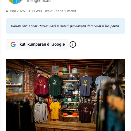
mengedukasi.
4 Juni 2026 10:38 WIB
·
waktu baca 2 menit
Tulisan dari Kabar Harian tidak mewakili pandangan dari redaksi kumparan
Ikuti kumparan di Google