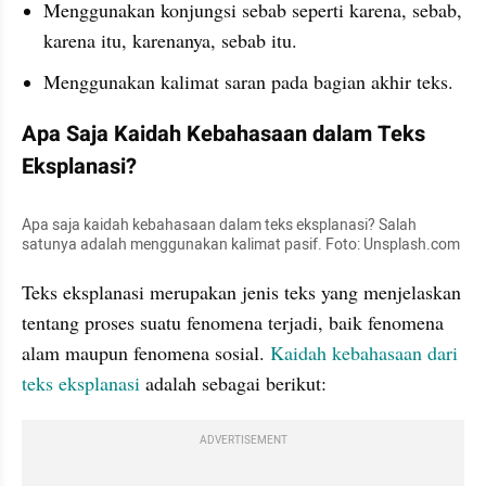
Menggunakan konjungsi sebab seperti karena, sebab, 
karena itu, karenanya, sebab itu.
Menggunakan kalimat saran pada bagian akhir teks.
Apa Saja Kaidah Kebahasaan dalam Teks 
Eksplanasi?
Apa saja kaidah kebahasaan dalam teks eksplanasi? Salah 
satunya adalah menggunakan kalimat pasif. Foto: Unsplash.com
Teks eksplanasi merupakan jenis teks yang menjelaskan 
tentang proses suatu fenomena terjadi, baik fenomena 
alam maupun fenomena sosial. 
Kaidah kebahasaan dari 
teks eksplanasi
 adalah sebagai berikut:
ADVERTISEMENT