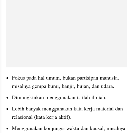
Fokus pada hal umum, bukan partisipan manusia, 
misalnya gempa bumi, banjir, hujan, dan udara.
Dimungkinkan menggunakan istilah ilmiah.
Lebih banyak menggunakan kata kerja material dan 
relasional (kata kerja aktif).
Menggunakan konjungsi waktu dan kausal, misalnya 