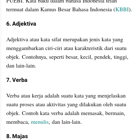
PUEBI. Kata baku dalam bahasa Indonesia telah 
termuat dalam Kamus Besar Bahasa Indonesia (
KBBI
).
6. Adjektiva
Adjektiva atau kata sifat merupakan jenis kata yang 
menggambarkan ciri-ciri atau karakteristik dari suatu 
objek. Contohnya, seperti besar, kecil, pendek, tinggi, 
dan lain-lain.
7. Verba
Verba atau kerja adalah suatu kata yang menjelaskan 
suatu proses atau aktivitas yang dilakukan oleh suatu 
objek. Contoh kata verba adalah memasak, bermain, 
membaca, 
menulis
, dan lain-lain.
8. Majas