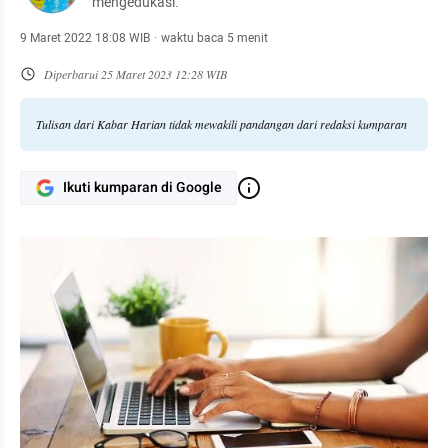
mengedukasi.
9 Maret 2022 18:08 WIB
·
waktu baca 5 menit
Diperbarui
25 Maret 2023 12:28 WIB
Tulisan dari Kabar Harian tidak mewakili pandangan dari redaksi kumparan
Ikuti kumparan di Google