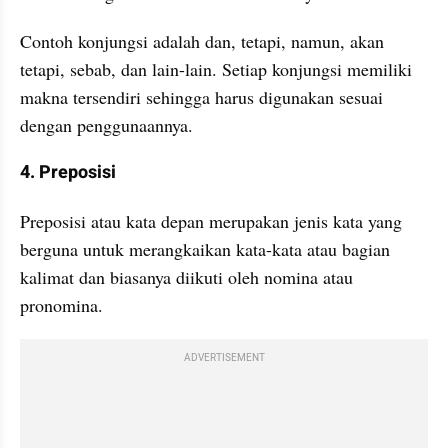
Contoh konjungsi adalah dan, tetapi, namun, akan 
tetapi, sebab, dan lain-lain. Setiap konjungsi memiliki 
makna tersendiri sehingga harus digunakan sesuai 
dengan penggunaannya.
4. Preposisi
Preposisi atau kata depan merupakan jenis kata yang 
berguna untuk merangkaikan kata-kata atau bagian 
kalimat dan biasanya diikuti oleh nomina atau 
pronomina.
ADVERTISEMENT