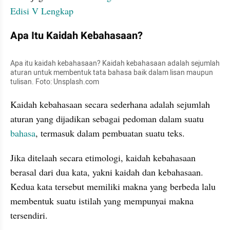
Edisi V Lengkap
Apa Itu Kaidah Kebahasaan?
Apa itu kaidah kebahasaan? Kaidah kebahasaan adalah sejumlah 
aturan untuk membentuk tata bahasa baik dalam lisan maupun 
tulisan. Foto: Unsplash.com
Kaidah kebahasaan secara sederhana adalah sejumlah 
aturan yang dijadikan sebagai pedoman dalam suatu 
bahasa
, termasuk dalam pembuatan suatu teks.
Jika ditelaah secara etimologi, kaidah kebahasaan 
berasal dari dua kata, yakni kaidah dan kebahasaan. 
Kedua kata tersebut memiliki makna yang berbeda lalu 
membentuk suatu istilah yang mempunyai makna 
tersendiri.