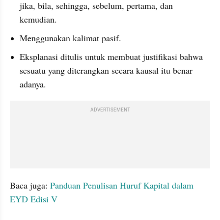
jika, bila, sehingga, sebelum, pertama, dan 
kemudian.
Menggunakan kalimat pasif.
Eksplanasi ditulis untuk membuat justifikasi bahwa 
sesuatu yang diterangkan secara kausal itu benar 
adanya.
ADVERTISEMENT
Baca juga:
 Panduan Penulisan Huruf Kapital dalam 
EYD Edisi V