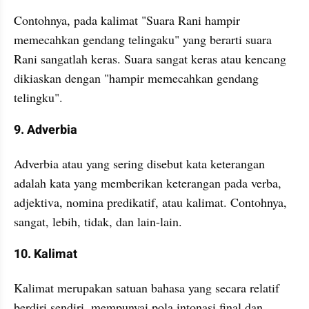
Contohnya, pada kalimat "Suara Rani hampir 
memecahkan gendang telingaku" yang berarti suara 
Rani sangatlah keras. Suara sangat keras atau kencang 
dikiaskan dengan "hampir memecahkan gendang 
telingku".
9. Adverbia
Adverbia atau yang sering disebut kata keterangan 
adalah kata yang memberikan keterangan pada verba, 
adjektiva, nomina predikatif, atau kalimat. Contohnya, 
sangat, lebih, tidak, dan lain-lain.
10. Kalimat
Kalimat merupakan satuan bahasa yang secara relatif 
berdiri sendiri, mempunyai pola intonasi final dan 