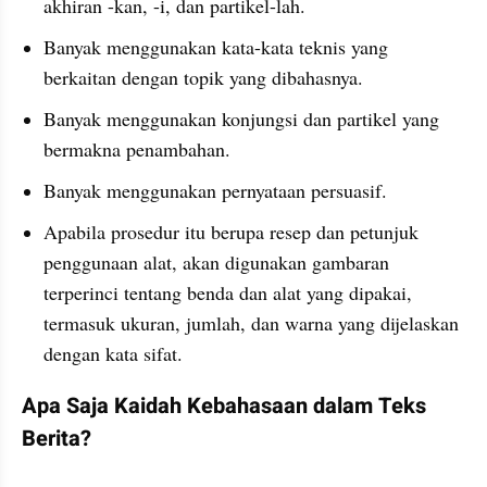
akhiran -kan, -i, dan partikel-lah.
Banyak menggunakan kata-kata teknis yang 
berkaitan dengan topik yang dibahasnya.
Banyak menggunakan konjungsi dan partikel yang 
bermakna penambahan.
Banyak menggunakan pernyataan persuasif.
Apabila prosedur itu berupa resep dan petunjuk 
penggunaan alat, akan digunakan gambaran 
terperinci tentang benda dan alat yang dipakai, 
termasuk ukuran, jumlah, dan warna yang dijelaskan 
dengan kata sifat.
Apa Saja Kaidah Kebahasaan dalam Teks 
Berita?