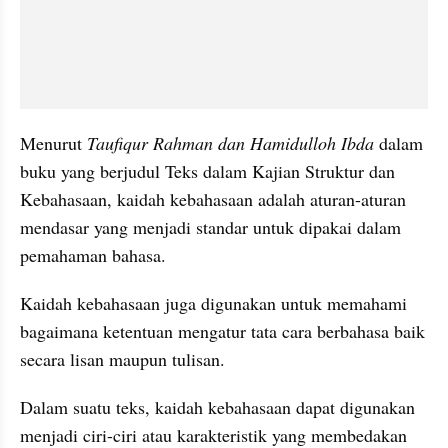
Menurut 
Taufiqur Rahman dan ‎Hamidulloh Ibda 
dalam 
buku yang berjudul Teks dalam Kajian Struktur dan 
Kebahasaan, kaidah kebahasaan adalah aturan-aturan 
mendasar yang menjadi standar untuk dipakai dalam 
pemahaman bahasa.
Kaidah kebahasaan juga digunakan untuk memahami 
bagaimana ketentuan mengatur tata cara berbahasa baik 
secara lisan maupun tulisan.
Dalam suatu teks, kaidah kebahasaan dapat digunakan 
menjadi ciri-ciri atau karakteristik yang membedakan 