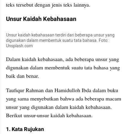
teks tersebut dengan jenis teks lainnya.
Unsur Kaidah Kebahasaan
Unsur kaidah kebahasaan terdiri dari beberapa unsur yang 
digunakan dalam membentuk suatu tata bahasa. Foto: 
Unsplash.com
Dalam kaidah kebahasaan, ada beberapa unsur yang 
digunakan dalam membentuk suatu tata bahasa yang 
baik dan benar.
Taufiqur Rahman dan ‎Hamidulloh Ibda dalam buku 
yang sama menyebutkan bahwa ada beberapa macam 
unsur yang digunakan dalam kaidah kebahasaan. 
Berikut unsur-unsur kaidah kebahasaan.
1. Kata Rujukan