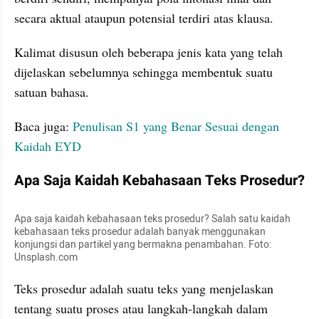
secara aktual ataupun potensial terdiri atas klausa.
Kalimat disusun oleh beberapa jenis kata yang telah 
dijelaskan sebelumnya sehingga membentuk suatu 
satuan bahasa.
Baca juga: 
Penulisan S1 yang Benar Sesuai dengan 
Kaidah EYD
Apa Saja Kaidah Kebahasaan Teks Prosedur?
Apa saja kaidah kebahasaan teks prosedur? Salah satu kaidah 
kebahasaan teks prosedur adalah banyak menggunakan 
konjungsi dan partikel yang bermakna penambahan. Foto: 
Unsplash.com
Teks prosedur adalah suatu teks yang menjelaskan 
tentang suatu proses atau langkah-langkah dalam 