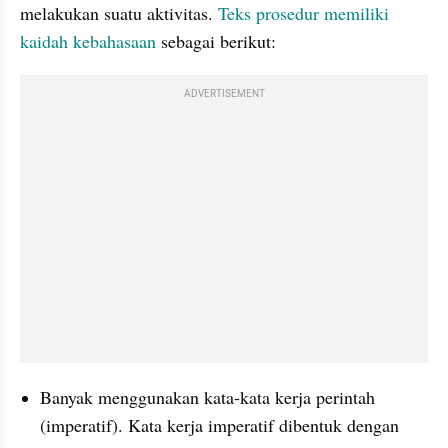
melakukan suatu aktivitas. 
Teks prosedur memiliki 
kaidah kebahasaan
 sebagai berikut:
ADVERTISEMENT
Banyak menggunakan kata-kata kerja perintah 
(imperatif). Kata kerja imperatif dibentuk dengan 