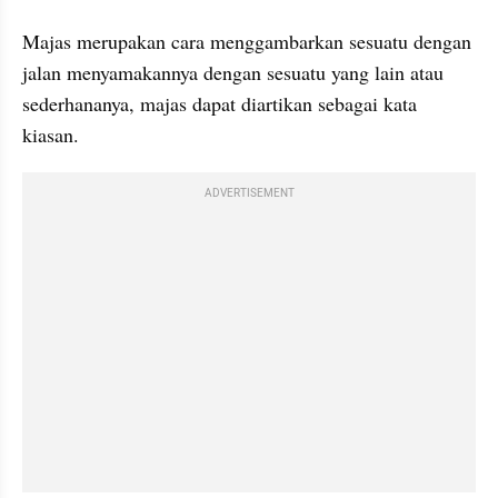
Majas merupakan cara menggambarkan sesuatu dengan 
jalan menyamakannya dengan sesuatu yang lain atau 
sederhananya, majas dapat diartikan sebagai kata 
kiasan.
ADVERTISEMENT