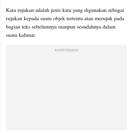
Kata rujukan adalah jenis kata yang digunakan sebagai 
rujukan kepada suatu objek tertentu atau merujuk pada 
bagian teks sebelumnya maupun sesudahnya dalam 
suatu kalimat.
ADVERTISEMENT