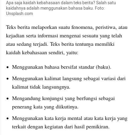
Apa saja kaidah kebahasaan dalam teks berita? Salah satu 
kaidahnya adalah menggunakan bahasa baku. Foto: 
Unsplash.com
Teks berita melaporkan suatu fenomena, peristiwa, atau 
kejadian serta informasi mengenai sesuatu yang telah 
atau sedang terjadi. Teks berita tentunya memiliki 
kaidah kebahasaan sendiri, yaitu:
Menggunakan bahasa bersifat standar (baku).
Menggunakan kalimat langsung sebagai variasi dari 
kalimat tidak langsungnya.
Mengandung konjungsi yang berfungsi sebagai 
penerang kata yang diikutinya.
Menggunakan kata kerja mental atau kata kerja yang 
terkait dengan kegiatan dari hasil pemikiran.