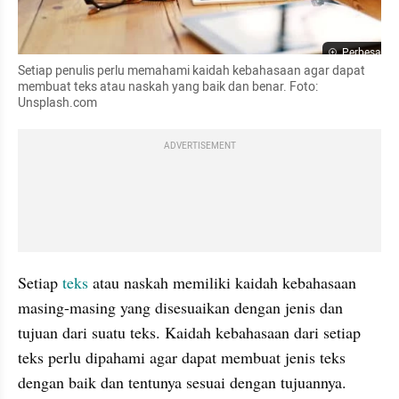
Perbesar
Setiap penulis perlu memahami kaidah kebahasaan agar dapat 
membuat teks atau naskah yang baik dan benar. Foto: 
Unsplash.com
ADVERTISEMENT
Setiap 
teks 
atau naskah memiliki kaidah kebahasaan 
masing-masing yang disesuaikan dengan jenis dan 
tujuan dari suatu teks. Kaidah kebahasaan dari setiap 
teks perlu dipahami agar dapat membuat jenis teks 
dengan baik dan tentunya sesuai dengan tujuannya.