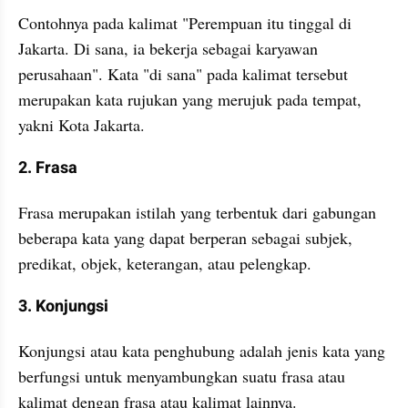
Contohnya pada kalimat "Perempuan itu tinggal di 
Jakarta. Di sana, ia bekerja sebagai karyawan 
perusahaan". Kata "di sana" pada kalimat tersebut 
merupakan kata rujukan yang merujuk pada tempat, 
yakni Kota Jakarta.
2. Frasa
Frasa merupakan istilah yang terbentuk dari gabungan 
beberapa kata yang dapat berperan sebagai subjek, 
predikat, objek, keterangan, atau pelengkap.
3. Konjungsi
Konjungsi atau kata penghubung adalah jenis kata yang 
berfungsi untuk menyambungkan suatu frasa atau 
kalimat dengan frasa atau kalimat lainnya.