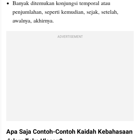
Banyak ditemukan konjungsi temporal atau 
penjumlahan, seperti kemudian, sejak, setelah, 
awalnya, akhirnya.
ADVERTISEMENT
Apa Saja Contoh-Contoh Kaidah Kebahasaan 