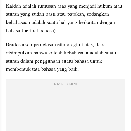
Kaidah adalah rumusan asas yang menjadi hukum atau 
aturan yang sudah pasti atau patokan, sedangkan 
kebahasaan adalah suatu hal yang berkaitan dengan 
bahasa (perihal bahasa).
Berdasarkan penjelasan etimologi di atas, dapat 
disimpulkan bahwa kaidah kebahasaan adalah suatu 
aturan dalam penggunaan suatu bahasa untuk 
membentuk tata bahasa yang baik.
ADVERTISEMENT