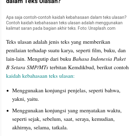
dalam Teks Ulasan?
Apa saja contoh-contoh kaidah kebahasaan dalam teks ulasan? 
Contoh kaidah kebahasaan teks ulasan adalah menggunakan 
kalimat saran pada bagian akhir teks. Foto: Unsplash.com
Teks ulasan adalah jenis teks yang memberikan 
penilaian terhadap suatu karya, seperti film, buku, dan 
lain-lain. Mengutip dari buku 
Bahasa Indonesia Paket 
B Setara SMP/MTs
 terbitan Kemdikbud, berikut contoh 
kaidah kebahasaan teks ulasan:
Menggunakan konjungsi penjelas, seperti bahwa, 
yakni, yaitu.
Menggunakan konjungsi yang menyatakan waktu, 
seperti sejak, sebelum, saat, seraya, kemudian, 
akhirnya, selama, tatkala.