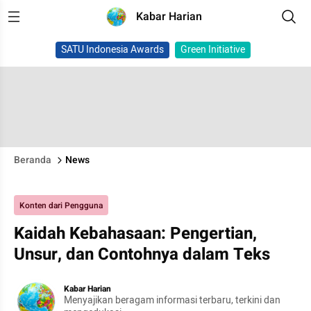
Kabar Harian
SATU Indonesia Awards
Green Initiative
Beranda
News
Konten dari Pengguna
Kaidah Kebahasaan: Pengertian,
Unsur, dan Contohnya dalam Teks
Kabar Harian
Menyajikan beragam informasi terbaru, terkini dan