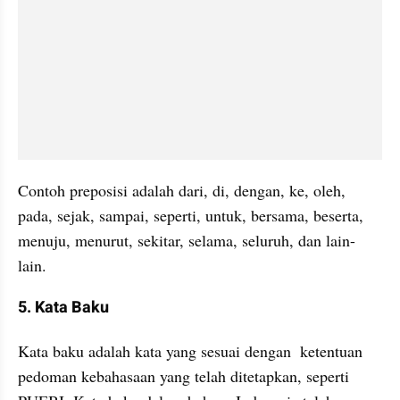
Contoh preposisi adalah dari, di, dengan, ke, oleh, 
pada, sejak, sampai, seperti, untuk, bersama, beserta, 
menuju, menurut, sekitar, selama, seluruh, dan lain-
lain.
5. Kata Baku
Kata baku adalah kata yang sesuai dengan  ketentuan 
pedoman kebahasaan yang telah ditetapkan, seperti 