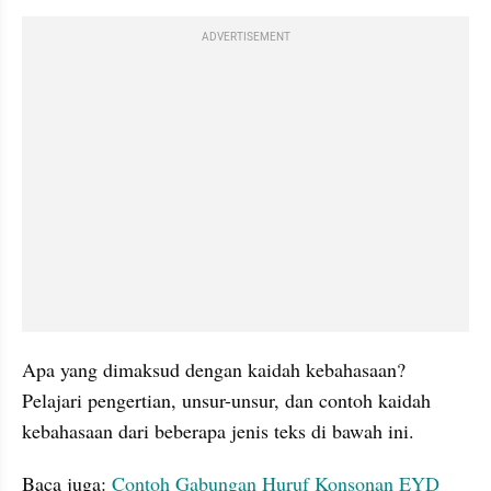
ADVERTISEMENT
Apa yang dimaksud dengan kaidah kebahasaan? 
Pelajari pengertian, unsur-unsur, dan contoh kaidah 
kebahasaan dari beberapa jenis teks di bawah ini.
Baca juga: 
Contoh Gabungan Huruf Konsonan EYD 