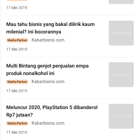
17 Mei 2019
Mau tahu bisnis yang bakal dilirik kaum
milenial? Ini bocorannya
Kabarbisnis.com
Media Partner
17 Mei 2019
Multi Bintang genjot penjualan empa
produk nonalkohol ini
Kabarbisnis.com
Media Partner
17 Mei 2019
Meluncur 2020, PlayStation 5 dibanderol
Rp7 jutaan?
Kabarbisnis.com
Media Partner
17 Mei 2019