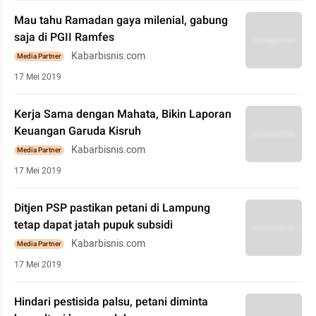
Mau tahu Ramadan gaya milenial, gabung
saja di PGII Ramfes
Kabarbisnis.com
Media Partner
17 Mei 2019
Kerja Sama dengan Mahata, Bikin Laporan
Keuangan Garuda Kisruh
Kabarbisnis.com
Media Partner
17 Mei 2019
Ditjen PSP pastikan petani di Lampung
tetap dapat jatah pupuk subsidi
Kabarbisnis.com
Media Partner
17 Mei 2019
Hindari pestisida palsu, petani diminta