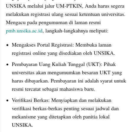
UNSIKA melalui jalur UM-PTKIN, Anda harus segera 
melakukan registrasi ulang sesuai ketentuan universitas. 
Mengacu pada pengumuman di laman resmi 
pmb.unsika.ac.id
, langkah-langkahnya meliputi:
Mengakses Portal Registrasi: Membuka laman 
registrasi online yang disediakan oleh UNSIKA.
Pembayaran Uang Kuliah Tunggal (UKT): Pihak 
universitas akan mengumumkan besaran UKT yang 
harus dibayarkan. Pembayaran ini adalah syarat untuk 
resmi tercatat sebagai mahasiswa baru.
Verifikasi Berkas: Menyiapkan dan melakukan 
verifikasi berkas-berkas penting sesuai jadwal dan 
mekanisme yang ditetapkan oleh panitia lokal 
UNSIKA.