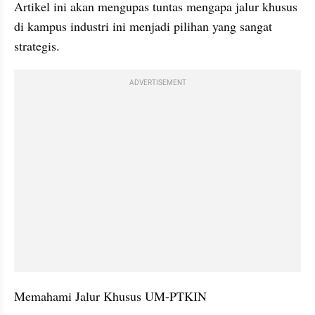
Artikel ini akan mengupas tuntas mengapa jalur khusus 
di kampus industri ini menjadi pilihan yang sangat 
strategis.
ADVERTISEMENT
Memahami Jalur Khusus UM-PTKIN