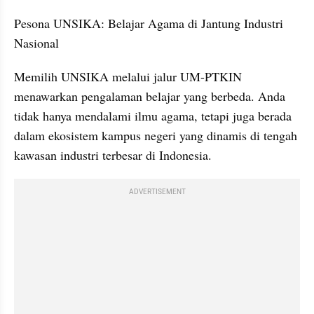
Pesona UNSIKA: Belajar Agama di Jantung Industri 
Nasional
Memilih UNSIKA melalui jalur UM-PTKIN 
menawarkan pengalaman belajar yang berbeda. Anda 
tidak hanya mendalami ilmu agama, tetapi juga berada 
dalam ekosistem kampus negeri yang dinamis di tengah 
kawasan industri terbesar di Indonesia.
ADVERTISEMENT