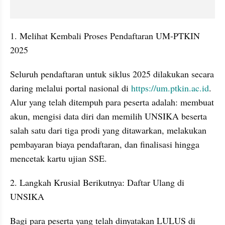
1. Melihat Kembali Proses Pendaftaran UM-PTKIN 
2025
Seluruh pendaftaran untuk siklus 2025 dilakukan secara 
daring melalui portal nasional di
 https://um.ptkin.ac.id
. 
Alur yang telah ditempuh para peserta adalah: membuat 
akun, mengisi data diri dan memilih UNSIKA beserta 
salah satu dari tiga prodi yang ditawarkan, melakukan 
pembayaran biaya pendaftaran, dan finalisasi hingga 
mencetak kartu ujian SSE.
2. Langkah Krusial Berikutnya: Daftar Ulang di 
UNSIKA
Bagi para peserta yang telah dinyatakan LULUS di 