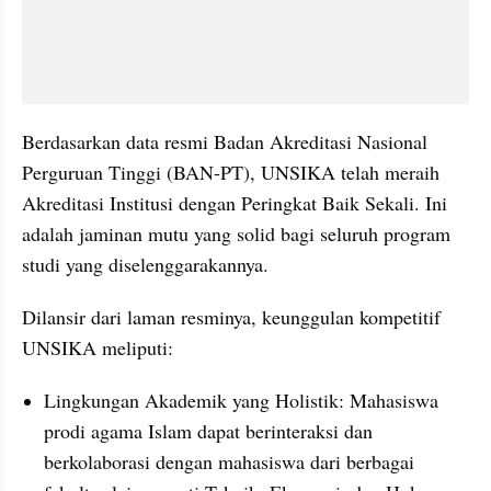
Berdasarkan data resmi Badan Akreditasi Nasional 
Perguruan Tinggi (BAN-PT), UNSIKA telah meraih 
Akreditasi Institusi dengan Peringkat Baik Sekali. Ini 
adalah jaminan mutu yang solid bagi seluruh program 
studi yang diselenggarakannya.
Dilansir dari laman resminya, keunggulan kompetitif 
UNSIKA meliputi:
Lingkungan Akademik yang Holistik: Mahasiswa 
prodi agama Islam dapat berinteraksi dan 
berkolaborasi dengan mahasiswa dari berbagai 