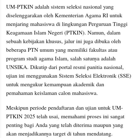
UM-PTKIN adalah sistem seleksi nasional yang 
diselenggarakan oleh Kementerian Agama RI untuk 
menjaring mahasiswa di lingkungan Perguruan Tinggi 
Keagamaan Islam Negeri (PTKIN). Namun, dalam 
sebuah kebijakan khusus, jalur ini juga dibuka oleh 
beberapa PTN umum yang memiliki fakultas atau 
program studi agama Islam, salah satunya adalah 
UNSIKA. Dikutip dari portal resmi panitia nasional, 
ujian ini menggunakan Sistem Seleksi Elektronik (SSE) 
untuk mengukur kemampuan akademik dan 
pemahaman keislaman calon mahasiswa.
Meskipun periode pendaftaran dan ujian untuk UM-
PTKIN 2025 telah usai, memahami proses ini sangat 
penting bagi Anda yang telah diterima maupun yang 
akan menjadikannya target di tahun mendatang.