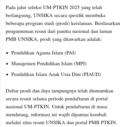
Pada jalur seleksi UM-PTKIN 2025 yang telah 
berlangsung, UNSIKA secara spesifik membuka 
beberapa program studi (prodi) keislaman. Berdasarkan 
pengumuman resmi dari panitia nasional dan laman 
PMB UNSIKA, prodi yang ditawarkan adalah:
Pendidikan Agama Islam (PAI)
Manajemen Pendidikan Islam (MPI)
Pendidikan Islam Anak Usia Dini (PIAUD)
Daftar prodi dan daya tampungnya telah diumumkan 
secara resmi selama periode pendaftaran di portal 
nasional UM-PTKIN. Untuk pendaftaran di masa 
mendatang, informasi ini wajib dipantau kembali 
melalui situs resmi UNSIKA dan portal PMB PTKIN.