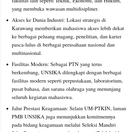
fakultas lain seperti Teknik, Ekonomi, dan Hukum, 
yang membuka wawasan multidisipliner.
Akses ke Dunia Industri: Lokasi strategis di 
Karawang memberikan mahasiswa akses lebih dekat 
ke berbagai peluang magang, penelitian, dan karier 
pasca-lulus di berbagai perusahaan nasional dan 
multinasional.
Fasilitas Modern: Sebagai PTN yang terus 
berkembang, UNSIKA dilengkapi dengan berbagai 
fasilitas modern seperti perpustakaan, laboratorium, 
pusat bahasa, dan sarana olahraga yang menunjang 
seluruh kegiatan mahasiswa.
Jalur Prestasi Keagamaan: Selain UM-PTKIN, laman 
PMB UNSIKA juga menunjukkan komitmennya 
pada bidang keagamaan melalui Seleksi Mandiri 