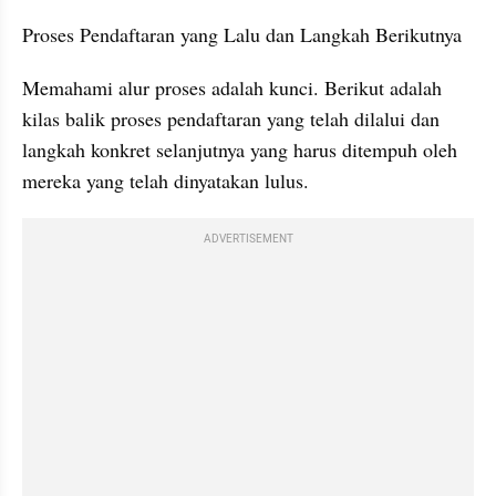
Proses Pendaftaran yang Lalu dan Langkah Berikutnya
Memahami alur proses adalah kunci. Berikut adalah 
kilas balik proses pendaftaran yang telah dilalui dan 
langkah konkret selanjutnya yang harus ditempuh oleh 
mereka yang telah dinyatakan lulus.
ADVERTISEMENT