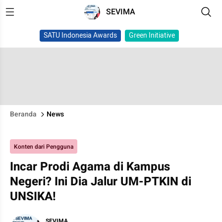
SEVIMA
SATU Indonesia Awards
Green Initiative
Beranda
News
Konten dari Pengguna
Incar Prodi Agama di Kampus
Negeri? Ini Dia Jalur UM-PTKIN di
UNSIKA!
SEVIMA