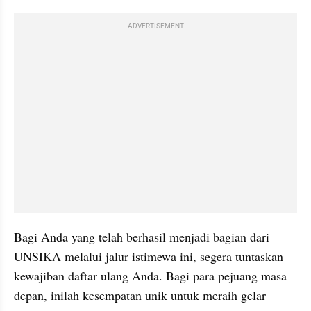
ADVERTISEMENT
Bagi Anda yang telah berhasil menjadi bagian dari 
UNSIKA melalui jalur istimewa ini, segera tuntaskan 
kewajiban daftar ulang Anda. Bagi para pejuang masa 
depan, inilah kesempatan unik untuk meraih gelar 