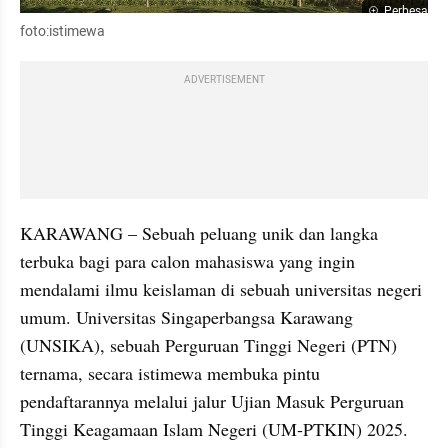
Perbesar
foto:istimewa
ADVERTISEMENT
KARAWANG – Sebuah peluang unik dan langka 
terbuka bagi para calon mahasiswa yang ingin 
mendalami ilmu keislaman di sebuah universitas negeri 
umum. Universitas Singaperbangsa Karawang 
(UNSIKA), sebuah Perguruan Tinggi Negeri (PTN) 
ternama, secara istimewa membuka pintu 
pendaftarannya melalui jalur Ujian Masuk Perguruan 
Tinggi Keagamaan Islam Negeri (UM-PTKIN) 2025. 