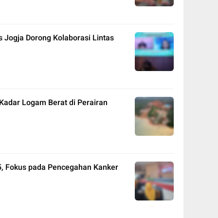
 Jogja Dorong Kolaborasi Lintas
 Kadar Logam Berat di Perairan
5, Fokus pada Pencegahan Kanker