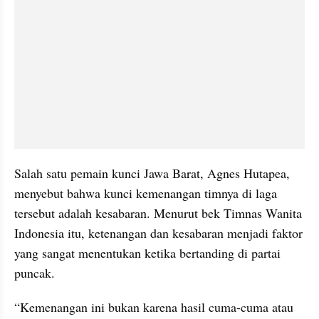
Salah satu pemain kunci Jawa Barat, Agnes Hutapea, 
menyebut bahwa kunci kemenangan timnya di laga 
tersebut adalah kesabaran. Menurut bek Timnas Wanita 
Indonesia itu, ketenangan dan kesabaran menjadi faktor 
yang sangat menentukan ketika bertanding di partai 
puncak.
“Kemenangan ini bukan karena hasil cuma-cuma atau 