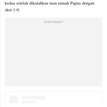
kedua setelah dikalahkan tuan rumah Papua dengan 
skor 1-0.
ADVERTISEMENT
instagram embed