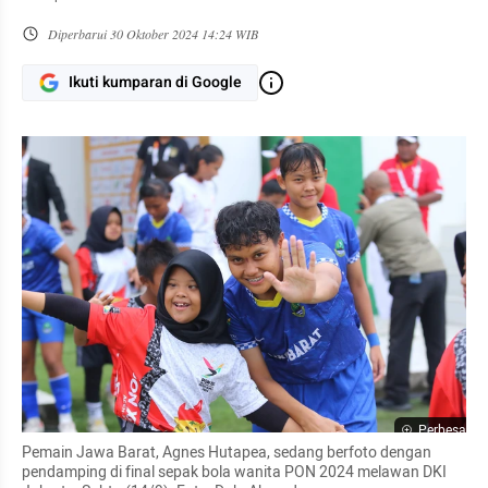
Diperbarui
30 Oktober 2024 14:24 WIB
Ikuti kumparan di Google
Perbesar
Pemain Jawa Barat, Agnes Hutapea, sedang berfoto dengan 
pendamping di final sepak bola wanita PON 2024 melawan DKI 