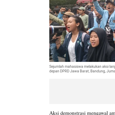
Sejumlah mahasiswa melakukan aksi lan
depan DPRD Jawa Barat, Bandung, Juma
Aksi demonstrasi mengawal am