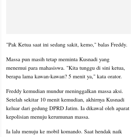
"Pak Ketua saat ini sedang sakit, kemo," balas Freddy.
Massa pun masih tetap meminta Kusnadi yang 
menemui para mahasiswa. "Kita tunggu di sini ketua, 
berapa lama kawan-kawan? 5 menit ya," kata orator.
Freddy kemudian mundur meninggalkan massa aksi. 
Setelah sekitar 10 menit kemudian, akhirnya Kusnadi 
keluar dari gedung DPRD Jatim. Ia dikawal oleh aparat 
kepolisian menuju kerumunan massa.
Ia lalu menuju ke mobil komando. Saat hendak naik 