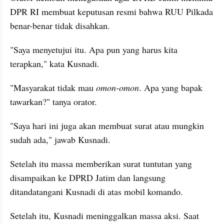
DPR RI membuat keputusan resmi bahwa RUU Pilkada 
benar-benar tidak disahkan.
"Saya menyetujui itu. Apa pun yang harus kita 
terapkan," kata Kusnadi.
"Masyarakat tidak mau
 omon-omon
. Apa yang bapak 
tawarkan?" tanya orator.
"Saya hari ini juga akan membuat surat atau mungkin 
sudah ada," jawab Kusnadi.
Setelah itu massa memberikan surat tuntutan yang 
disampaikan ke DPRD Jatim dan langsung 
ditandatangani Kusnadi di atas mobil komando.
Setelah itu, Kusnadi meninggalkan massa aksi. Saat 