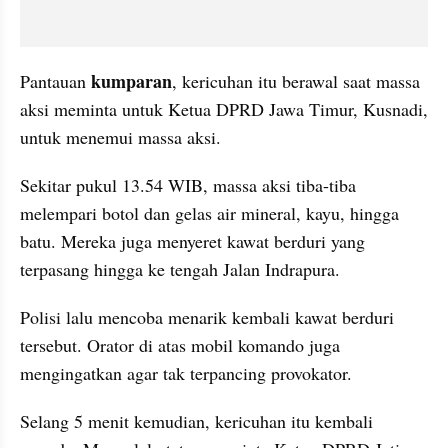
kumparan
Pantauan 
, kericuhan itu berawal saat massa 
aksi meminta untuk Ketua DPRD Jawa Timur, Kusnadi, 
untuk menemui massa aksi.
Sekitar pukul 13.54 WIB, massa aksi tiba-tiba 
melempari botol dan gelas air mineral, kayu, hingga 
batu. Mereka juga menyeret kawat berduri yang 
terpasang hingga ke tengah Jalan Indrapura.
Polisi lalu mencoba menarik kembali kawat berduri 
tersebut. Orator di atas mobil komando juga 
mengingatkan agar tak terpancing provokator.
Selang 5 menit kemudian, kericuhan itu kembali 