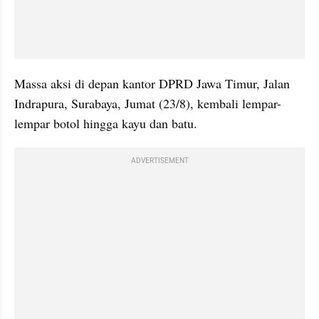
Massa aksi di depan kantor DPRD Jawa Timur, Jalan 
Indrapura, Surabaya, Jumat (23/8), kembali lempar-
lempar botol hingga kayu dan batu.
ADVERTISEMENT