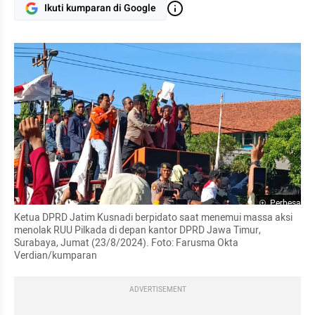
Ikuti kumparan di Google
Perbesar
Ketua DPRD Jatim Kusnadi berpidato saat menemui massa aksi 
menolak RUU Pilkada di depan kantor DPRD Jawa Timur, 
Surabaya, Jumat (23/8/2024). Foto: Farusma Okta 
Verdian/kumparan
ADVERTISEMENT