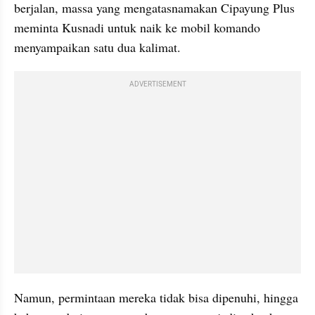
berjalan, massa yang mengatasnamakan Cipayung Plus 
meminta Kusnadi untuk naik ke mobil komando 
menyampaikan satu dua kalimat.
ADVERTISEMENT
Namun, permintaan mereka tidak bisa dipenuhi, hingga 