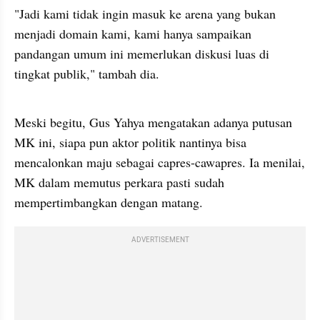
"Jadi kami tidak ingin masuk ke arena yang bukan 
menjadi domain kami, kami hanya sampaikan 
pandangan umum ini memerlukan diskusi luas di 
tingkat publik," tambah dia.
video from internal kumparan
Meski begitu, Gus Yahya mengatakan adanya putusan 
MK ini, siapa pun aktor politik nantinya bisa 
mencalonkan maju sebagai capres-cawapres. Ia menilai, 
MK dalam memutus perkara pasti sudah 
mempertimbangkan dengan matang.
ADVERTISEMENT