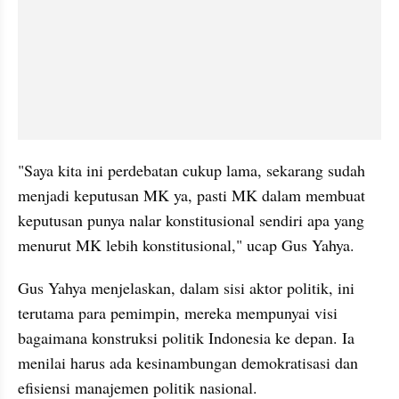
"Saya kita ini perdebatan cukup lama, sekarang sudah 
menjadi keputusan MK ya, pasti MK dalam membuat 
keputusan punya nalar konstitusional sendiri apa yang 
menurut MK lebih konstitusional," ucap Gus Yahya.
Gus Yahya menjelaskan, dalam sisi aktor politik, ini 
terutama para pemimpin, mereka mempunyai visi 
bagaimana konstruksi politik Indonesia ke depan. Ia 
menilai harus ada kesinambungan demokratisasi dan 
efisiensi manajemen politik nasional.