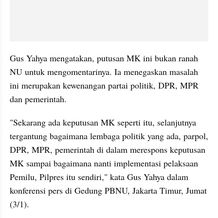
Gus Yahya mengatakan, putusan MK ini bukan ranah 
NU untuk mengomentarinya. Ia menegaskan masalah 
ini merupakan kewenangan partai politik, DPR, MPR 
dan pemerintah.
"Sekarang ada keputusan MK seperti itu, selanjutnya 
tergantung bagaimana lembaga politik yang ada, parpol, 
DPR, MPR, pemerintah di dalam merespons keputusan 
MK sampai bagaimana nanti implementasi pelaksaan 
Pemilu, Pilpres itu sendiri," kata Gus Yahya dalam 
konferensi pers di Gedung PBNU, Jakarta Timur, Jumat 
(3/1).