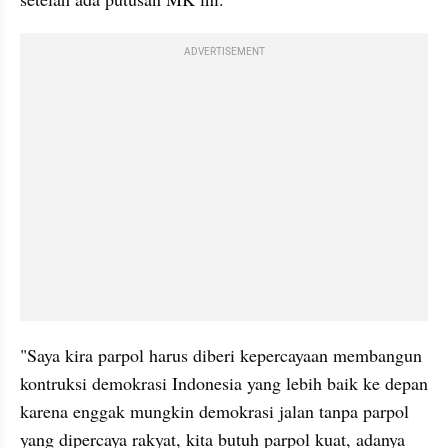
ADVERTISEMENT
"Saya kira parpol harus diberi kepercayaan membangun 
kontruksi demokrasi Indonesia yang lebih baik ke depan 
karena enggak mungkin demokrasi jalan tanpa parpol 
yang dipercaya rakyat, kita butuh parpol kuat, adanya 