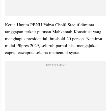
Ketua Umum PBNU Yahya Cholil Staquf diminta 
tanggapan terkait putusan Mahkamah Konstitusi yang 
menghapus presidential threshold 20 persen. Nantinya 
mulai Pilpres 2029, seluruh parpol bisa mengajukan 
capres-cawapres selama memenuhi syarat.
ADVERTISEMENT