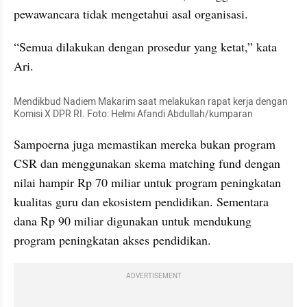
pewawancara tidak mengetahui asal organisasi. 
“Semua dilakukan dengan prosedur yang ketat,” kata 
Ari. 
Mendikbud Nadiem Makarim saat melakukan rapat kerja dengan 
Komisi X DPR RI. Foto: Helmi Afandi Abdullah/kumparan
Sampoerna juga memastikan mereka bukan program 
CSR dan menggunakan skema matching fund dengan 
nilai hampir Rp 70 miliar untuk program peningkatan 
kualitas guru dan ekosistem pendidikan. Sementara 
dana Rp 90 miliar digunakan untuk mendukung 
program peningkatan akses pendidikan. 
ADVERTISEMENT