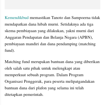
Kemendikbud
 memastikan Tanoto dan Sampoerna tidak 
mendapatkan dana hibah murni. Setidaknya ada tiga 
skema pembiayaan yang dilakukan, yakni murni dari 
Anggaran Pendapatan dan Belanja Negara (APBN), 
pembiayaan mandiri dan dana pendamping (matching 
fund). 
Matching fund merupakan bantuan dana yang diberikan 
oleh salah satu pihak untuk melengkapi atau 
memperkuat sebuah program. Dalam Program 
Organisasi Penggerak, para peserta melipatgandakan 
bantuan dana dari plafon yang selama ini telah 
ditetapkan pemerintah.