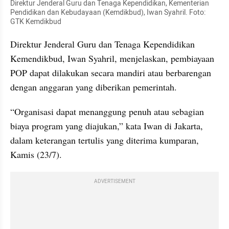
Direktur Jenderal Guru dan Tenaga Kependidikan, Kementerian 
Pendidikan dan Kebudayaan (Kemdikbud), Iwan Syahril. Foto: 
GTK Kemdikbud
Direktur Jenderal Guru dan Tenaga Kependidikan 
Kemendikbud, Iwan Syahril, menjelaskan, pembiayaan 
POP dapat dilakukan secara mandiri atau berbarengan 
dengan anggaran yang diberikan pemerintah. 
“Organisasi dapat menanggung penuh atau sebagian 
biaya program yang diajukan,” kata Iwan di Jakarta, 
dalam keterangan tertulis yang diterima kumparan, 
Kamis (23/7). 
ADVERTISEMENT