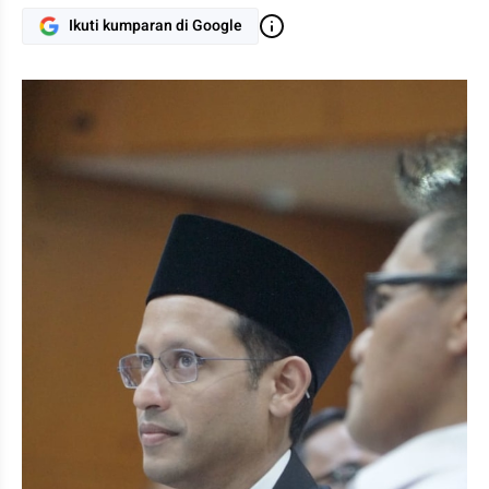
Ikuti kumparan di Google