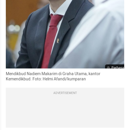
Perbesar
Mendikbud Nadiem Makarim di Graha Utama, kantor 
Kemendikbud. Foto: Helmi Afandi/kumparan
ADVERTISEMENT