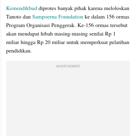
Kemendikbud
 diprotes banyak pihak karena meloloskan 
Tanoto dan 
Sampoerna Foundation 
ke dalam 156 ormas 
Program Organisasi Penggerak. Ke-156 ormas tersebut 
akan mendapat hibah masing-masing senilai Rp 1 
miliar hingga Rp 20 miliar untuk memperkuat pelatihan 
pendidikan. 
ADVERTISEMENT