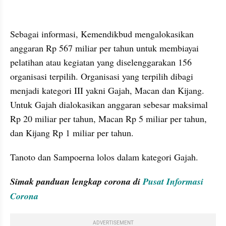
embed from external kumpara
Sebagai informasi, Kemendikbud mengalokasikan 
anggaran Rp 567 miliar per tahun untuk membiayai 
pelatihan atau kegiatan yang diselenggarakan 156 
organisasi terpilih. Organisasi yang terpilih dibagi 
menjadi kategori III yakni Gajah, Macan dan Kijang. 
Untuk Gajah dialokasikan anggaran sebesar maksimal 
Rp 20 miliar per tahun, Macan Rp 5 miliar per tahun, 
dan Kijang Rp 1 miliar per tahun.
Tanoto dan Sampoerna lolos dalam kategori Gajah.
Simak panduan lengkap corona di 
Pusat Informasi 
Corona
ADVERTISEMENT