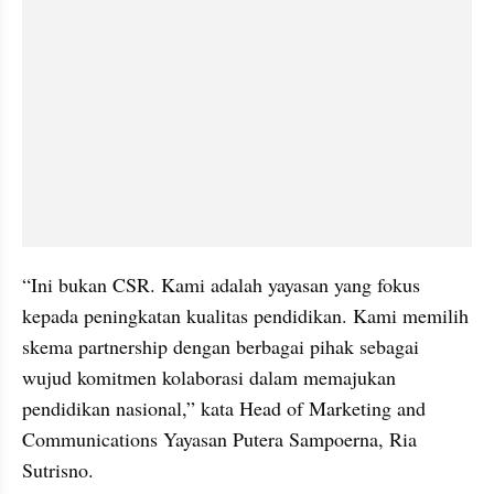
“Ini bukan CSR. Kami adalah yayasan yang fokus 
kepada peningkatan kualitas pendidikan. Kami memilih 
skema partnership dengan berbagai pihak sebagai 
wujud komitmen kolaborasi dalam memajukan 
pendidikan nasional,” kata Head of Marketing and 
Communications Yayasan Putera Sampoerna, Ria 
Sutrisno. 