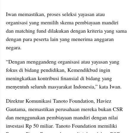
embed from external kumpara
Iwan memastikan, proses seleksi yayasan atau 
organisasi yang memilih skema pembiayaan mandiri 
dan matching fund dilakukan dengan kriteria yang sama 
dengan para peserta lain yang menerima anggaran 
negara. 
“Dengan menggandeng organisasi atau yayasan yang 
fokus di bidang pendidikan, Kemendikbud ingin 
meningkatkan kontribusi finansial di bidang yang 
menyentuh seluruh masyarakat Indonesia,” kata Iwan.
Direktur Komunikasi Tanoto Foundation, 
Haviez
Gautama, memastikan perusahaan mereka bukan CSR 
dan menggunakan pembiayaan mandiri dengan nilai 
investasi Rp 50 miliar. Tanoto Foundation memiliki 