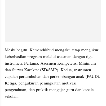
Meski begitu, Kemendikbud mengaku tetap mengukur 
keberhasilan program melalui asesmen dengan tiga 
instrumen. Pertama, Asesmen Kompetensi Minimum 
dan Survei Karakter (SD/SMP). Kedua, instrumen 
capaian pertumbuhan dan perkembangan anak (PAUD). 
Ketiga, pengukuran peningkatan motivasi, 
pengetahuan, dan praktik mengajar guru dan kepala 
sekolah.