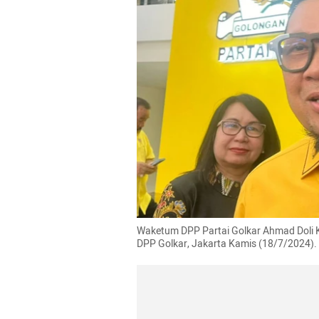
Waketum DPP Partai Golkar Ahmad Doli 
DPP Golkar, Jakarta Kamis (18/7/2024).