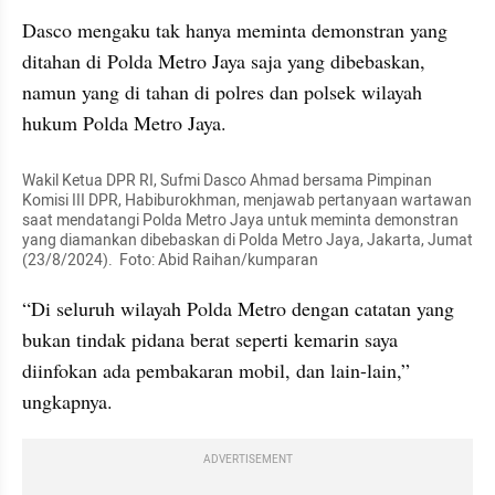
Dasco mengaku tak hanya meminta demonstran yang 
ditahan di Polda Metro Jaya saja yang dibebaskan, 
namun yang di tahan di polres dan polsek wilayah 
hukum Polda Metro Jaya.
Wakil Ketua DPR RI, Sufmi Dasco Ahmad bersama Pimpinan 
Komisi III DPR, Habiburokhman, menjawab pertanyaan wartawan 
saat mendatangi Polda Metro Jaya untuk meminta demonstran 
yang diamankan dibebaskan di Polda Metro Jaya, Jakarta, Jumat 
(23/8/2024).  Foto: Abid Raihan/kumparan
“Di seluruh wilayah Polda Metro dengan catatan yang 
bukan tindak pidana berat seperti kemarin saya 
diinfokan ada pembakaran mobil, dan lain-lain,” 
ungkapnya.
ADVERTISEMENT