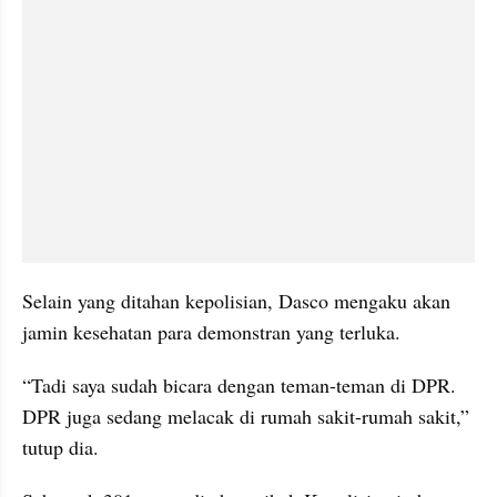
Selain yang ditahan kepolisian, Dasco mengaku akan 
jamin kesehatan para demonstran yang terluka.
“Tadi saya sudah bicara dengan teman-teman di DPR. 
DPR juga sedang melacak di rumah sakit-rumah sakit,” 
tutup dia.