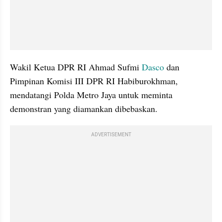
Wakil Ketua DPR RI Ahmad Sufmi 
Dasco 
dan 
Pimpinan Komisi III DPR RI Habiburokhman, 
mendatangi Polda Metro Jaya untuk meminta 
demonstran yang diamankan dibebaskan.
ADVERTISEMENT