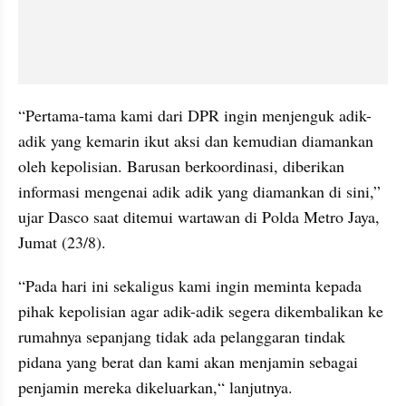
“Pertama-tama kami dari DPR ingin menjenguk adik-
adik yang kemarin ikut aksi dan kemudian diamankan 
oleh kepolisian. Barusan berkoordinasi, diberikan 
informasi mengenai adik adik yang diamankan di sini,” 
ujar Dasco saat ditemui wartawan di Polda Metro Jaya, 
Jumat (23/8).
“Pada hari ini sekaligus kami ingin meminta kepada 
pihak kepolisian agar adik-adik segera dikembalikan ke 
rumahnya sepanjang tidak ada pelanggaran tindak 
pidana yang berat dan kami akan menjamin sebagai 
penjamin mereka dikeluarkan,“ lanjutnya.