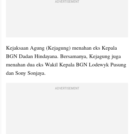
ADVERTISEMENT
Kejaksaan Agung (Kejagung) menahan eks Kepala 
BGN Dadan Hindayana. Bersamanya, Kejagung juga 
menahan dua eks Wakil Kepala BGN Lodewyk Pusung 
dan Sony Sonjaya. 
ADVERTISEMENT