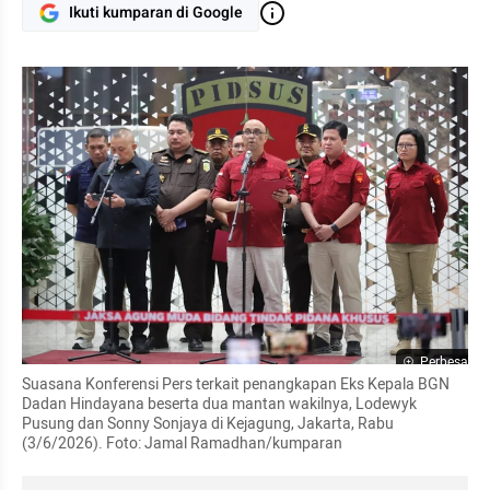
Ikuti kumparan di Google
Perbesar
Suasana Konferensi Pers terkait penangkapan Eks Kepala BGN 
Dadan Hindayana beserta dua mantan wakilnya, Lodewyk 
Pusung dan Sonny Sonjaya di Kejagung, Jakarta, Rabu 
(3/6/2026). Foto: Jamal Ramadhan/kumparan