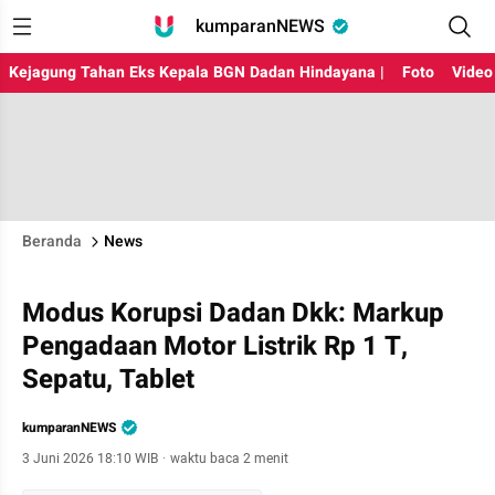
kumparanNEWS
Kejagung Tahan Eks Kepala BGN Dadan Hindayana |
Foto
Video
Beranda
News
Modus Korupsi Dadan Dkk: Markup
Pengadaan Motor Listrik Rp 1 T,
Sepatu, Tablet
kumparanNEWS
3 Juni 2026 18:10 WIB
·
waktu baca 2 menit