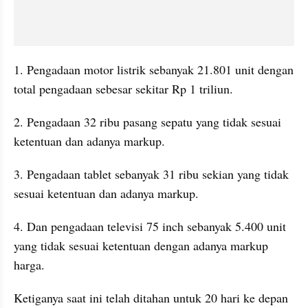
1. Pengadaan motor listrik sebanyak 21.801 unit dengan 
total pengadaan sebesar sekitar Rp 1 triliun.
2. Pengadaan 32 ribu pasang sepatu yang tidak sesuai 
ketentuan dan adanya markup.
3. Pengadaan tablet sebanyak 31 ribu sekian yang tidak 
sesuai ketentuan dan adanya markup.
4. Dan pengadaan televisi 75 inch sebanyak 5.400 unit 
yang tidak sesuai ketentuan dengan adanya markup 
harga.
Ketiganya saat ini telah ditahan untuk 20 hari ke depan 