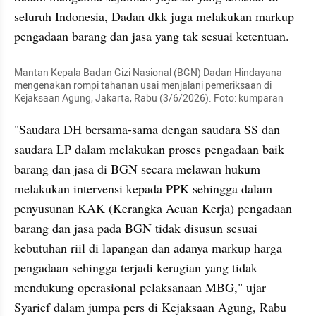
seluruh Indonesia, Dadan dkk juga melakukan markup 
pengadaan barang dan jasa yang tak sesuai ketentuan.
Mantan Kepala Badan Gizi Nasional (BGN) Dadan Hindayana 
mengenakan rompi tahanan usai menjalani pemeriksaan di 
Kejaksaan Agung, Jakarta, Rabu (3/6/2026). Foto: kumparan
"Saudara DH bersama-sama dengan saudara SS dan 
saudara LP dalam melakukan proses pengadaan baik 
barang dan jasa di BGN secara melawan hukum 
melakukan intervensi kepada PPK sehingga dalam 
penyusunan KAK (Kerangka Acuan Kerja) pengadaan 
barang dan jasa pada BGN tidak disusun sesuai 
kebutuhan riil di lapangan dan adanya
markup
harga 
pengadaan sehingga terjadi kerugian yang tidak 
mendukung operasional pelaksanaan MBG," ujar 
Syarief dalam jumpa pers di Kejaksaan Agung, Rabu 