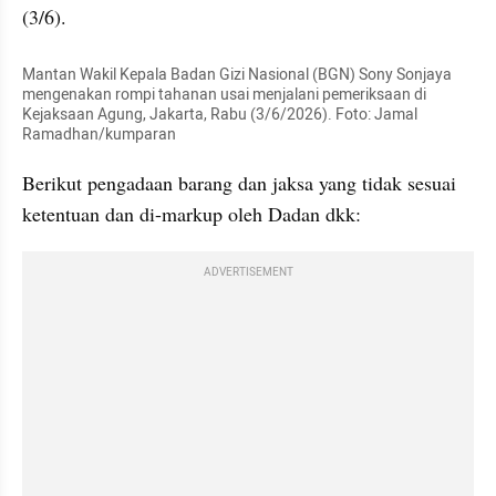
(3/6).
Mantan Wakil Kepala Badan Gizi Nasional (BGN) Sony Sonjaya 
mengenakan rompi tahanan usai menjalani pemeriksaan di 
Kejaksaan Agung, Jakarta, Rabu (3/6/2026). Foto: Jamal 
Ramadhan/kumparan
Berikut pengadaan barang dan jaksa yang tidak sesuai 
ketentuan dan di-markup oleh Dadan dkk:
ADVERTISEMENT