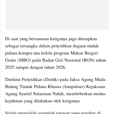
Di saat yang bersamaan ketiganya juga ditetapkan 
sebagai tersangka dalam penyidikan dugaan tindak 
pidana korupsi tata kelola program Makan Bergizi 
Gratis (MBG) pada Badan Gizi Nasional (BGN) tahun 
2025 sampai dengan tahun 2026.
Direktur Penyidikan (Dirdik) pada Jaksa Agung Muda 
Bidang Tindak Pidana Khusus (Jampidsus) Kejaksaan 
Agung Syarief Sulaeman Nahdi, membeberkan modus 
kejahatan yang dilakukan oleh ketiganya.
Selain mengelola sejumlah yayasan yang tersebar di 