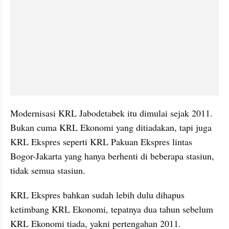
Modernisasi KRL Jabodetabek itu dimulai sejak 2011. 
Bukan cuma KRL Ekonomi yang ditiadakan, tapi juga 
KRL Ekspres seperti KRL Pakuan Ekspres lintas 
Bogor-Jakarta yang hanya berhenti di beberapa stasiun, 
tidak semua stasiun.
KRL Ekspres bahkan sudah lebih dulu dihapus 
ketimbang KRL Ekonomi, tepatnya dua tahun sebelum 
KRL Ekonomi tiada, yakni pertengahan 2011.