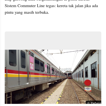
Sistem Commuter Line tegas: kereta tak jalan jika ada 
pintu yang masih terbuka.
Perbesar