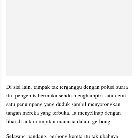
Di sisi lain, tampak tak terganggu dengan polusi suara 
itu, pengemis bermuka sendu menghampiri satu demi 
satu penumpang yang duduk sambil menyorongkan 
tangan mereka yang terbuka. Ia menyelinap dengan 
lihai di antara impitan manusia dalam gerbong.
Selayang pandang, gerbong kereta itu tak ubahnya 