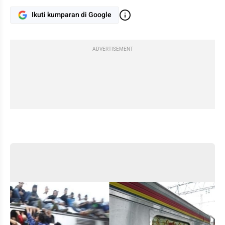
Ikuti kumparan di Google
ADVERTISEMENT