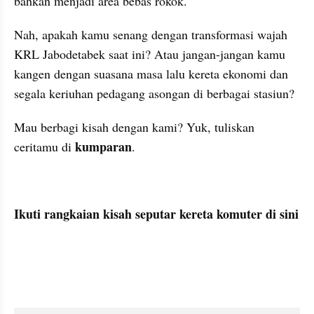
bahkan menjadi area bebas rokok.
Nah, apakah kamu senang dengan transformasi wajah 
KRL Jabodetabek saat ini? Atau jangan-jangan kamu 
kangen dengan suasana masa lalu kereta ekonomi dan 
segala keriuhan pedagang asongan di berbagai stasiun?
Mau berbagi kisah dengan kami? Yuk, tuliskan 
kumparan
ceritamu di 
.
Ikuti rangkaian kisah seputar kereta komuter di sini