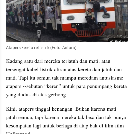
Perbesar
Atapers kereta rel listrik (Foto: Antara)
Kadang satu dari mereka terjatuh dan mati, atau 
tersengat kabel listrik aliran atas kereta dan jatuh dan 
mati. Tapi itu semua tak mampu meredam antusiasme 
atapers --sebutan “keren” untuk para penumpang kereta 
yang duduk di atas gerbong.
Kini, atapers tinggal kenangan. Bukan karena mati 
jatuh semua, tapi karena mereka tak bisa dan tak punya 
kesempatan lagi untuk berlaga di atap bak di film-film 
Hollywood.