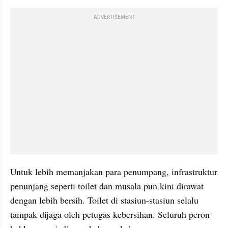
ADVERTISEMENT
Untuk lebih memanjakan para penumpang, infrastruktur 
penunjang seperti toilet dan musala pun kini dirawat 
dengan lebih bersih. Toilet di stasiun-stasiun selalu 
tampak dijaga oleh petugas kebersihan. Seluruh peron 