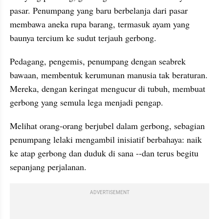
pasar. Penumpang yang baru berbelanja dari pasar 
membawa aneka rupa barang, termasuk ayam yang 
baunya tercium ke sudut terjauh gerbong.
Pedagang, pengemis, penumpang dengan seabrek 
bawaan, membentuk kerumunan manusia tak beraturan. 
Mereka, dengan keringat mengucur di tubuh, membuat 
gerbong yang semula lega menjadi pengap.
Melihat orang-orang berjubel dalam gerbong, sebagian 
penumpang lelaki mengambil inisiatif berbahaya: naik 
ke atap gerbong dan duduk di sana --dan terus begitu 
sepanjang perjalanan.
ADVERTISEMENT