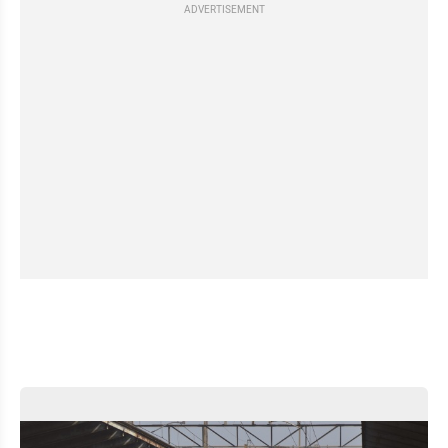
ADVERTISEMENT