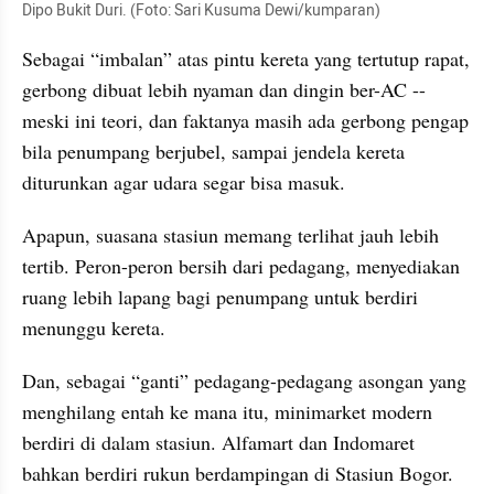
Dipo Bukit Duri. (Foto: Sari Kusuma Dewi/kumparan)
Sebagai “imbalan” atas pintu kereta yang tertutup rapat, 
gerbong dibuat lebih nyaman dan dingin ber-AC --
meski ini teori, dan faktanya masih ada gerbong pengap 
bila penumpang berjubel, sampai jendela kereta 
diturunkan agar udara segar bisa masuk.
Apapun, suasana stasiun memang terlihat jauh lebih 
tertib. Peron-peron bersih dari pedagang, menyediakan 
ruang lebih lapang bagi penumpang untuk berdiri 
menunggu kereta.
Dan, sebagai “ganti” pedagang-pedagang asongan yang 
menghilang entah ke mana itu, minimarket modern 
berdiri di dalam stasiun. Alfamart dan Indomaret 
bahkan berdiri rukun berdampingan di Stasiun Bogor.