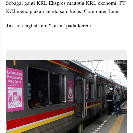
Sebagai ganti KRL Ekspres maupun KRL ekonomi, PT 
KCJ menciptakan kereta satu kelas: Commuter Line.
Tak ada lagi sistem “kasta” pada kereta.