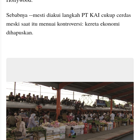
Sebabnya --mesti diakui langkah PT KAI cukup cerdas 
meski saat itu menuai kontroversi: kereta ekonomi 
dihapuskan.