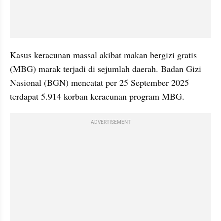
Kasus keracunan massal akibat makan bergizi gratis 
(MBG) marak terjadi di sejumlah daerah. Badan Gizi 
Nasional (BGN) mencatat per 25 September 2025 
terdapat 5.914 korban keracunan program MBG.
ADVERTISEMENT