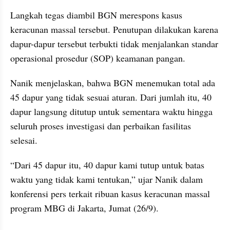
Langkah tegas diambil BGN merespons kasus 
keracunan massal tersebut. Penutupan dilakukan karena 
dapur-dapur tersebut terbukti tidak menjalankan standar 
operasional prosedur (SOP) keamanan pangan.
Nanik menjelaskan, bahwa BGN menemukan total ada 
45 dapur yang tidak sesuai aturan. Dari jumlah itu, 40 
dapur langsung ditutup untuk sementara waktu hingga 
seluruh proses investigasi dan perbaikan fasilitas 
selesai.
“Dari 45 dapur itu, 40 dapur kami tutup untuk batas 
waktu yang tidak kami tentukan,” ujar Nanik dalam 
konferensi pers terkait ribuan kasus keracunan massal 
program MBG di Jakarta, Jumat (26/9).