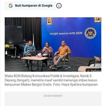
Ikuti kumparan di Google
Perbesar
Waka BGN Bidang Komunikasi Publik & Investigasi, Nanik S. 
Deyang (tengah), meminta maaf sambil menangis imbas kasus 
keracunan Makan Bergizi Gratis. Foto: Haya Syahira/kumparan
ADVERTISEMENT