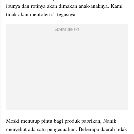
ibunya dan rotinya akan dimakan anak-anaknya. Kami 
tidak akan mentolerir,” tegasnya.
ADVERTISEMENT
Meski menutup pintu bagi produk pabrikan, Nanik 
menyebut ada satu pengecualian. Beberapa daerah tidak 