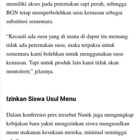
memiliki akses pada peternakan sapi perah, sehingga 
BGN tetap memperbolehkan susu kemasan sebagai 
substitusi sementara.
“Kecuali ada susu yang di mana di dapur itu memang 
tidak ada peternakan susu, maka terpaksa untuk 
sementara kami bolehkan untuk menggunakan susu 
kemasan. Tapi untuk produk lain kami tidak akan 
mentolerir,” jelasnya.
kumparan post embed
Izinkan Siswa Usul Menu
Dalam konferensi pers tersebut Nanik juga mengungkap 
kebijakan baru yakni mengizinkan siswa mengusulkan 
menu makanan kesukaan mereka, minimal seminggu 