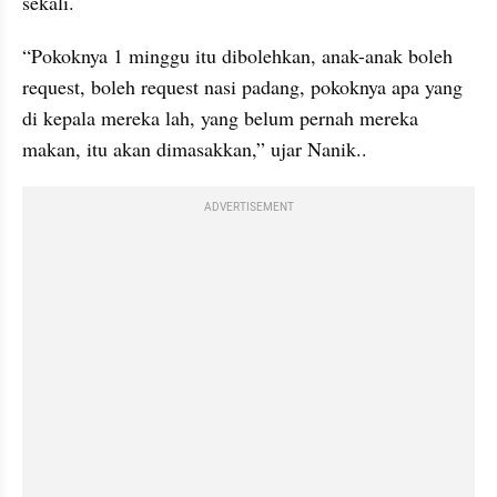
sekali.
“Pokoknya 1 minggu itu dibolehkan, anak-anak boleh 
request, boleh request nasi padang, pokoknya apa yang 
di kepala mereka lah, yang belum pernah mereka 
makan, itu akan dimasakkan,” ujar Nanik..
ADVERTISEMENT