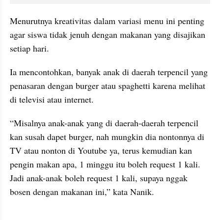
Menurutnya kreativitas dalam variasi menu ini penting 
agar siswa tidak jenuh dengan makanan yang disajikan 
setiap hari.
Ia mencontohkan, banyak anak di daerah terpencil yang 
penasaran dengan burger atau spaghetti karena melihat 
di televisi atau internet.
“Misalnya anak-anak yang di daerah-daerah terpencil 
kan susah dapet burger, nah mungkin dia nontonnya di 
TV atau nonton di Youtube ya, terus kemudian kan 
pengin makan apa, 1 minggu itu boleh request 1 kali. 
Jadi anak-anak boleh request 1 kali, supaya nggak 
bosen dengan makanan ini,” kata Nanik.
kumparan post embed