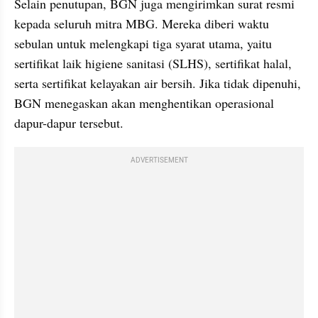
Selain penutupan, BGN juga mengirimkan surat resmi 
kepada seluruh mitra MBG. Mereka diberi waktu 
sebulan untuk melengkapi tiga syarat utama, yaitu 
sertifikat laik higiene sanitasi (SLHS), sertifikat halal, 
serta sertifikat kelayakan air bersih. Jika tidak dipenuhi, 
BGN menegaskan akan menghentikan operasional 
dapur-dapur tersebut.
ADVERTISEMENT