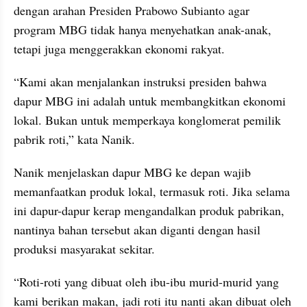
dengan arahan Presiden Prabowo Subianto agar 
program MBG tidak hanya menyehatkan anak-anak, 
tetapi juga menggerakkan ekonomi rakyat.
“Kami akan menjalankan instruksi presiden bahwa 
dapur MBG ini adalah untuk membangkitkan ekonomi 
lokal. Bukan untuk memperkaya konglomerat pemilik 
pabrik roti,” kata Nanik.
Nanik menjelaskan dapur MBG ke depan wajib 
memanfaatkan produk lokal, termasuk roti. Jika selama 
ini dapur-dapur kerap mengandalkan produk pabrikan, 
nantinya bahan tersebut akan diganti dengan hasil 
produksi masyarakat sekitar.
“Roti-roti yang dibuat oleh ibu-ibu murid-murid yang 
kami berikan makan, jadi roti itu nanti akan dibuat oleh 