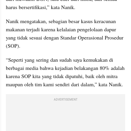
harus bersertifikasi,” kata Nanik.
Nanik mengatakan, sebagian besar kasus keracunan 
makanan terjadi karena kelalaian pengelolaan dapur 
yang tidak sesuai dengan Standar Operasional Prosedur 
(SOP).
“Seperti yang sering dan sudah saya kemukakan di 
berbagai media bahwa kejadian belakangan 80% adalah 
karena SOP kita yang tidak dipatuhi, baik oleh mitra 
maupun oleh tim kami sendiri dari dalam,” kata Nanik.
ADVERTISEMENT