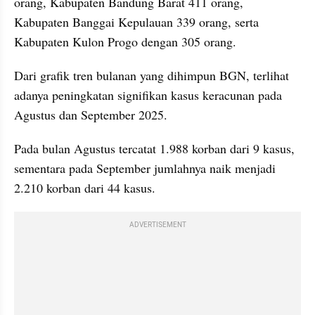
orang, Kabupaten Bandung Barat 411 orang, 
Kabupaten Banggai Kepulauan 339 orang, serta 
Kabupaten Kulon Progo dengan 305 orang.
Dari grafik tren bulanan yang dihimpun BGN, terlihat 
adanya peningkatan signifikan kasus keracunan pada 
Agustus dan September 2025.
Pada bulan Agustus tercatat 1.988 korban dari 9 kasus, 
sementara pada September jumlahnya naik menjadi 
2.210 korban dari 44 kasus.
ADVERTISEMENT