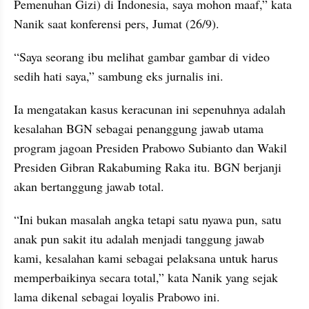
Pemenuhan Gizi) di Indonesia, saya mohon maaf,” kata 
Nanik saat konferensi pers, Jumat (26/9).
“Saya seorang ibu melihat gambar gambar di video 
sedih hati saya,” sambung eks jurnalis ini.
Ia mengatakan kasus keracunan ini sepenuhnya adalah 
kesalahan BGN sebagai penanggung jawab utama 
program jagoan Presiden Prabowo Subianto dan Wakil 
Presiden Gibran Rakabuming Raka itu. BGN berjanji 
akan bertanggung jawab total.
“Ini bukan masalah angka tetapi satu nyawa pun, satu 
anak pun sakit itu adalah menjadi tanggung jawab 
kami, kesalahan kami sebagai pelaksana untuk harus 
memperbaikinya secara total,” kata Nanik yang sejak 
lama dikenal sebagai loyalis Prabowo ini.