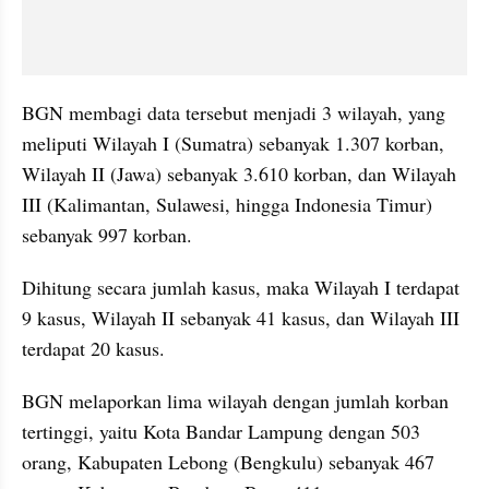
BGN membagi data tersebut menjadi 3 wilayah, yang 
meliputi Wilayah I (Sumatra) sebanyak 1.307 korban, 
Wilayah II (Jawa) sebanyak 3.610 korban, dan Wilayah 
III (Kalimantan, Sulawesi, hingga Indonesia Timur) 
sebanyak 997 korban.
Dihitung secara jumlah kasus, maka Wilayah I terdapat 
9 kasus, Wilayah II sebanyak 41 kasus, dan Wilayah III 
terdapat 20 kasus.
BGN melaporkan lima wilayah dengan jumlah korban 
tertinggi, yaitu Kota Bandar Lampung dengan 503 
orang, Kabupaten Lebong (Bengkulu) sebanyak 467 