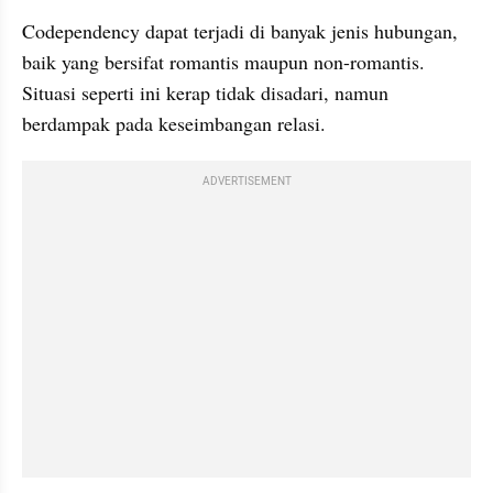
Codependency dapat terjadi di banyak jenis hubungan, 
baik yang bersifat romantis maupun non-romantis. 
Situasi seperti ini kerap tidak disadari, namun 
berdampak pada keseimbangan relasi.
ADVERTISEMENT