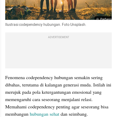
Perbesar
Ilustrasi codependency hubungan. Foto Unsplash.
ADVERTISEMENT
Fenomena codependency hubungan semakin sering 
dibahas, terutama di kalangan generasi muda. Istilah ini 
merujuk pada pola ketergantungan emosional yang 
memengaruhi cara seseorang menjalani relasi. 
Memahami codependency penting agar seseorang bisa 
membangun 
hubungan sehat
 dan seimbang.