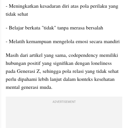
- Meningkatkan kesadaran diri atas pola perilaku yang 
tidak sehat
- Belajar berkata "tidak" tanpa merasa bersalah
- Melatih kemampuan mengelola emosi secara mandiri
Masih dari artikel yang sama, codependency memiliki 
hubungan positif yang signifikan dengan loneliness 
pada Generasi Z, sehingga pola relasi yang tidak sehat 
perlu dipahami lebih lanjut dalam konteks kesehatan 
mental generasi muda.
ADVERTISEMENT