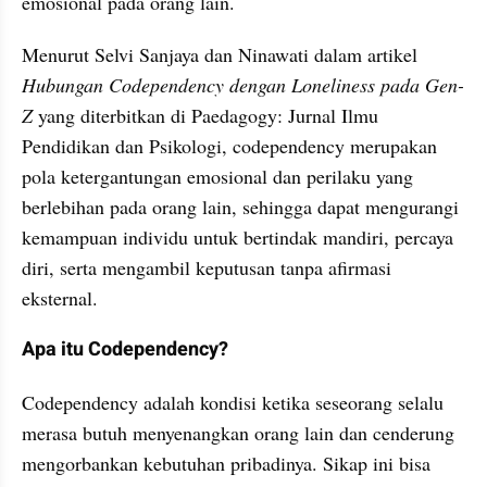
emosional pada orang lain. 
Menurut Selvi Sanjaya dan Ninawati dalam artikel 
Hubungan Codependency dengan Loneliness pada Gen-
Z
 yang diterbitkan di Paedagogy: Jurnal Ilmu 
Pendidikan dan Psikologi, codependency merupakan 
pola ketergantungan emosional dan perilaku yang 
berlebihan pada orang lain, sehingga dapat mengurangi 
kemampuan individu untuk bertindak mandiri, percaya 
diri, serta mengambil keputusan tanpa afirmasi 
eksternal.
Apa itu Codependency?
Codependency adalah kondisi ketika seseorang selalu 
merasa butuh menyenangkan orang lain dan cenderung 
mengorbankan kebutuhan pribadinya. Sikap ini bisa 