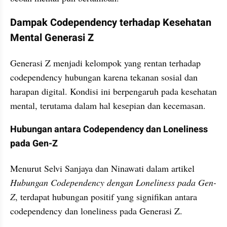
Dampak Codependency terhadap Kesehatan 
Mental Generasi Z
Generasi Z menjadi kelompok yang rentan terhadap 
codependency hubungan karena tekanan sosial dan 
harapan digital. Kondisi ini berpengaruh pada kesehatan 
mental, terutama dalam hal kesepian dan kecemasan.
Hubungan antara Codependency dan Loneliness 
pada Gen-Z
Menurut Selvi Sanjaya dan Ninawati dalam artikel 
Hubungan Codependency dengan Loneliness pada Gen-
Z
, terdapat hubungan positif yang signifikan antara 
codependency dan loneliness pada Generasi Z.