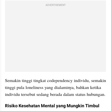
ADVERTISEMENT
Semakin tinggi tingkat codependency individu, semakin 
tinggi pula loneliness yang dialaminya, bahkan ketika 
individu tersebut sedang berada dalam status hubungan.
Risiko Kesehatan Mental yang Mungkin Timbul