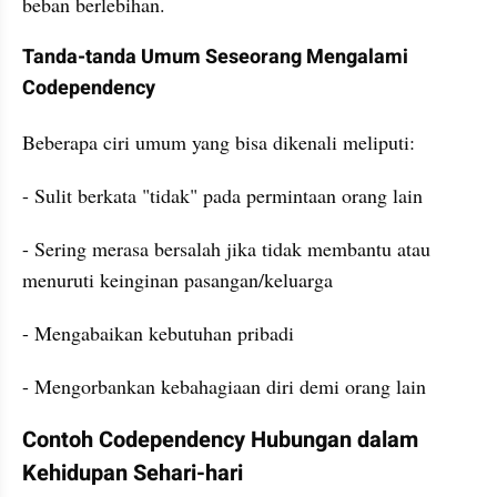
beban berlebihan.
Tanda-tanda Umum Seseorang Mengalami 
Codependency
Beberapa ciri umum yang bisa dikenali meliputi:
- Sulit berkata "tidak" pada permintaan orang lain
- Sering merasa bersalah jika tidak membantu atau 
menuruti keinginan pasangan/keluarga
- Mengabaikan kebutuhan pribadi
- Mengorbankan kebahagiaan diri demi orang lain
Contoh Codependency Hubungan dalam 
Kehidupan Sehari-hari