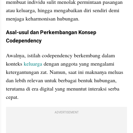
membuat individu sulit menolak permintaan pasangan 
atau keluarga, hingga mengabaikan diri sendiri demi 
menjaga keharmonisan hubungan.
Asal-usul dan Perkembangan Konsep 
Codependency
Awalnya, istilah codependency berkembang dalam 
konteks 
keluarga
 dengan anggota yang mengalami 
ketergantungan zat. Namun, saat ini maknanya meluas 
dan lebih relevan untuk berbagai bentuk hubungan, 
terutama di era digital yang menuntut interaksi serba 
cepat.
ADVERTISEMENT