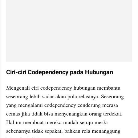
Ciri-ciri Codependency pada Hubungan
Mengenali ciri codependency hubungan membantu 
seseorang lebih sadar akan pola relasinya. Seseorang 
yang mengalami codependency cenderung merasa 
cemas jika tidak bisa menyenangkan orang terdekat. 
Hal ini membuat mereka mudah setuju meski 
sebenarnya tidak sepakat, bahkan rela menanggung 