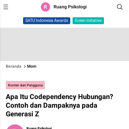
R
Ruang Psikologi
SATU Indonesia Awards
Green Initiative
Beranda
Mom
Konten dari Pengguna
Apa Itu Codependency Hubungan?
Contoh dan Dampaknya pada
Generasi Z
Ruang Psikologi