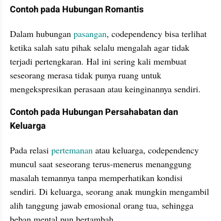
Contoh pada Hubungan Romantis
Dalam hubungan 
pasangan
, codependency bisa terlihat 
ketika salah satu pihak selalu mengalah agar tidak 
terjadi pertengkaran. Hal ini sering kali membuat 
seseorang merasa tidak punya ruang untuk 
mengekspresikan perasaan atau keinginannya sendiri.
Contoh pada Hubungan Persahabatan dan 
Keluarga
Pada relasi 
pertemanan
 atau keluarga, codependency 
muncul saat seseorang terus-menerus menanggung 
masalah temannya tanpa memperhatikan kondisi 
sendiri. Di keluarga, seorang anak mungkin mengambil 
alih tanggung jawab emosional orang tua, sehingga 
beban mental pun bertambah.