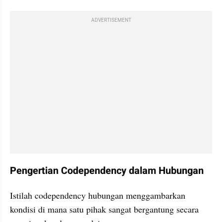
ADVERTISEMENT
Pengertian Codependency dalam Hubungan
Istilah codependency hubungan menggambarkan 
kondisi di mana satu pihak sangat bergantung secara 