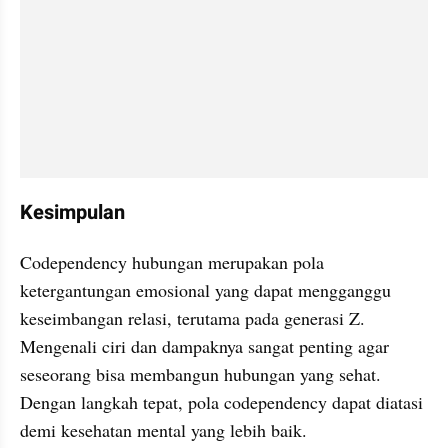
Kesimpulan
Codependency hubungan merupakan pola 
ketergantungan emosional yang dapat mengganggu 
keseimbangan relasi, terutama pada generasi Z. 
Mengenali ciri dan dampaknya sangat penting agar 
seseorang bisa membangun hubungan yang sehat. 
Dengan langkah tepat, pola codependency dapat diatasi 
demi kesehatan mental yang lebih baik.