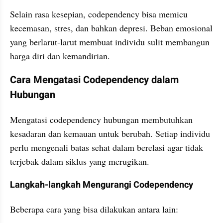
Selain rasa kesepian, codependency bisa memicu 
kecemasan, stres, dan bahkan depresi. Beban emosional 
yang berlarut-larut membuat individu sulit membangun 
harga diri dan kemandirian.
Cara Mengatasi Codependency dalam 
Hubungan
Mengatasi codependency hubungan membutuhkan 
kesadaran dan kemauan untuk berubah. Setiap individu 
perlu mengenali batas sehat dalam berelasi agar tidak 
terjebak dalam siklus yang merugikan.
Langkah-langkah Mengurangi Codependency
Beberapa cara yang bisa dilakukan antara lain: