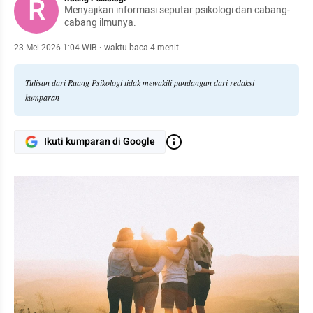
R
Menyajikan informasi seputar psikologi dan cabang-
cabang ilmunya.
23 Mei 2026 1:04 WIB
·
waktu baca 4 menit
Tulisan dari Ruang Psikologi tidak mewakili pandangan dari redaksi
kumparan
Ikuti kumparan di Google