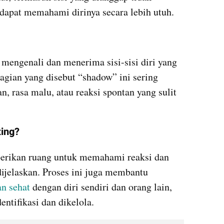
dapat memahami dirinya secara lebih utuh.
engenali dan menerima sisi-sisi diri yang 
Bagian yang disebut “shadow” ini sering 
 rasa malu, atau reaksi spontan yang sulit 
ing?
ikan ruang untuk memahami reaksi dan 
dijelaskan. Proses ini juga membantu 
n sehat
 dengan diri sendiri dan orang lain, 
ntifikasi dan dikelola.