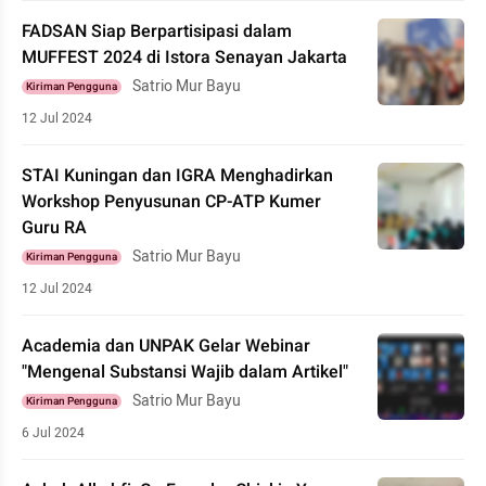
FADSAN Siap Berpartisipasi dalam
MUFFEST 2024 di Istora Senayan Jakarta
Satrio Mur Bayu
Kiriman Pengguna
12 Jul 2024
STAI Kuningan dan IGRA Menghadirkan
Workshop Penyusunan CP-ATP Kumer
Guru RA
Satrio Mur Bayu
Kiriman Pengguna
12 Jul 2024
Academia dan UNPAK Gelar Webinar
"Mengenal Substansi Wajib dalam Artikel"
Satrio Mur Bayu
Kiriman Pengguna
6 Jul 2024