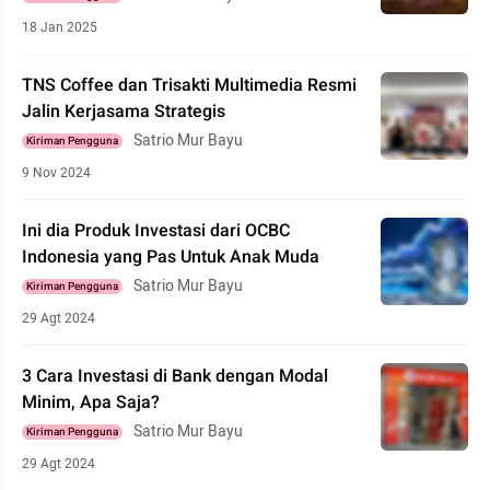
18 Jan 2025
TNS Coffee dan Trisakti Multimedia Resmi
Jalin Kerjasama Strategis
Satrio Mur Bayu
Kiriman Pengguna
9 Nov 2024
Ini dia Produk Investasi dari OCBC
Indonesia yang Pas Untuk Anak Muda
Satrio Mur Bayu
Kiriman Pengguna
29 Agt 2024
3 Cara Investasi di Bank dengan Modal
Minim, Apa Saja?
Satrio Mur Bayu
Kiriman Pengguna
29 Agt 2024