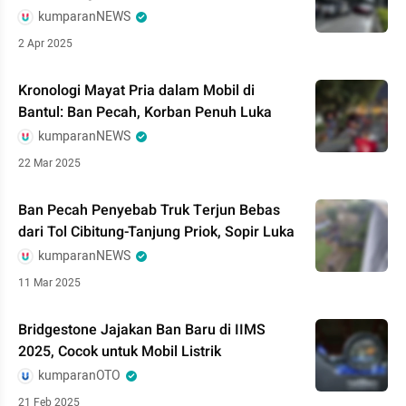
kumparanNEWS
2 Apr 2025
Kronologi Mayat Pria dalam Mobil di
Bantul: Ban Pecah, Korban Penuh Luka
kumparanNEWS
22 Mar 2025
Ban Pecah Penyebab Truk Terjun Bebas
dari Tol Cibitung-Tanjung Priok, Sopir Luka
kumparanNEWS
11 Mar 2025
Bridgestone Jajakan Ban Baru di IIMS
2025, Cocok untuk Mobil Listrik
kumparanOTO
21 Feb 2025