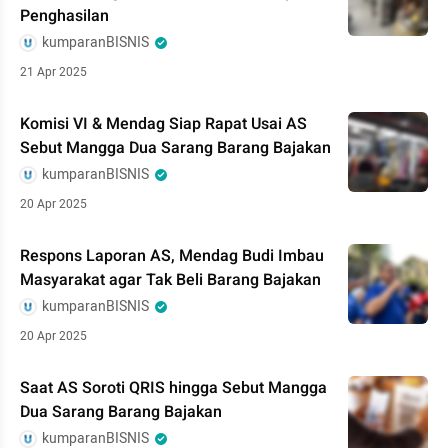
Penghasilan
kumparanBISNIS
21 Apr 2025
Komisi VI & Mendag Siap Rapat Usai AS
Sebut Mangga Dua Sarang Barang Bajakan
kumparanBISNIS
20 Apr 2025
Respons Laporan AS, Mendag Budi Imbau
Masyarakat agar Tak Beli Barang Bajakan
kumparanBISNIS
20 Apr 2025
Saat AS Soroti QRIS hingga Sebut Mangga
Dua Sarang Barang Bajakan
kumparanBISNIS