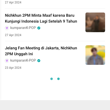
27 Apr 2024
Nichkhun 2PM Minta Maaf karena Baru
Kunjungi Indonesia Lagi Setelah 9 Tahun
kumparanK-POP
27 Apr 2024
Jelang Fan Meeting di Jakarta, Nichkhun
2PM Unggah Ini
kumparanK-POP
23 Apr 2024