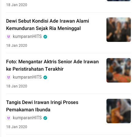
18 Jan 2020
Dewi Sebut Kondisi Ade Irawan Alami
Kemunduran Sejak Ria Meninggal
kumparanHITS
18 Jan 2020
Foto: Mengantar Aktris Senior Ade Irawan
ke Peristirahatan Terakhir
kumparanHITS
18 Jan 2020
Tangis Dewi Irawan Iringi Proses
Pemakaman Ibunda
kumparanHITS
18 Jan 2020