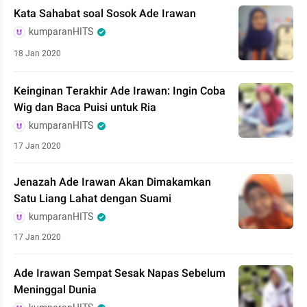
Kata Sahabat soal Sosok Ade Irawan
kumparanHITS
18 Jan 2020
Keinginan Terakhir Ade Irawan: Ingin Coba
Wig dan Baca Puisi untuk Ria
kumparanHITS
17 Jan 2020
Jenazah Ade Irawan Akan Dimakamkan
Satu Liang Lahat dengan Suami
kumparanHITS
17 Jan 2020
Ade Irawan Sempat Sesak Napas Sebelum
Meninggal Dunia