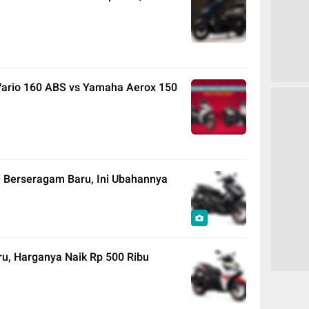
Vario 160 ABS vs Yamaha Aerox 150
 Berseragam Baru, Ini Ubahannya
u, Harganya Naik Rp 500 Ribu