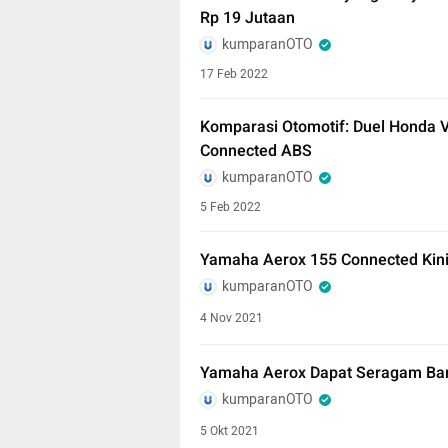
Rp 19 Jutaan
kumparanOTO
17 Feb 2022
Komparasi Otomotif: Duel Honda 
Connected ABS
kumparanOTO
5 Feb 2022
Yamaha Aerox 155 Connected Kini
kumparanOTO
4 Nov 2021
Yamaha Aerox Dapat Seragam Bar
kumparanOTO
5 Okt 2021