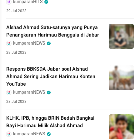
kumparanHITS
29 Jul 2023
Alshad Ahmad Satu-satunya yang Punya
Penangkaran Harimau Benggala di Jabar
kumparanNEWS
29 Jul 2023
Respons BBKSDA Jabar soal Alshad
Ahmad Sering Jadikan Harimau Konten
YouTube
kumparanNEWS
28 Jul 2023
KLHK, IPB, hingga BRIN Bedah Bangkai
Bayi Harimau Milik Alshad Ahmad
kumparanNEWS