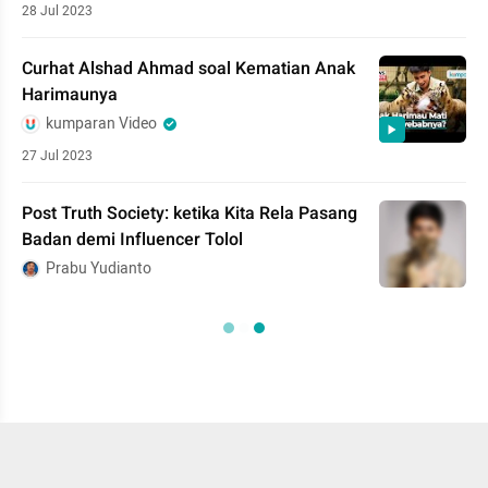
28 Jul 2023
Curhat Alshad Ahmad soal Kematian Anak
Harimaunya
kumparan Video
27 Jul 2023
Post Truth Society: ketika Kita Rela Pasang
Badan demi Influencer Tolol
Prabu Yudianto