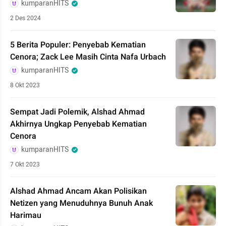
kumparanHITS
2 Des 2024
5 Berita Populer: Penyebab Kematian
Cenora; Zack Lee Masih Cinta Nafa Urbach
kumparanHITS
8 Okt 2023
Sempat Jadi Polemik, Alshad Ahmad
Akhirnya Ungkap Penyebab Kematian
Cenora
kumparanHITS
7 Okt 2023
Alshad Ahmad Ancam Akan Polisikan
Netizen yang Menuduhnya Bunuh Anak
Harimau