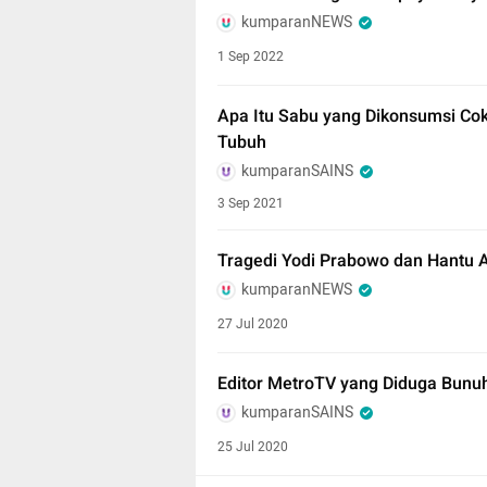
kumparanNEWS
1 Sep 2022
Apa Itu Sabu yang Dikonsumsi Co
Tubuh
kumparanSAINS
3 Sep 2021
Tragedi Yodi Prabowo dan Hantu
kumparanNEWS
27 Jul 2020
Editor MetroTV yang Diduga Bunuh 
kumparanSAINS
25 Jul 2020