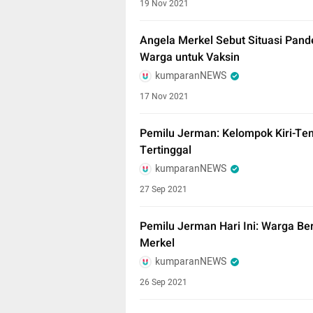
19 Nov 2021
Angela Merkel Sebut Situasi Pand
Warga untuk Vaksin
kumparanNEWS
17 Nov 2021
Pemilu Jerman: Kelompok Kiri-Teng
Tertinggal
kumparanNEWS
27 Sep 2021
Pemilu Jerman Hari Ini: Warga Be
Merkel
kumparanNEWS
26 Sep 2021