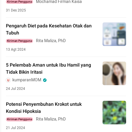
Mochamad Firman Kaisa
Kiriman Pengguna
31 Des 2025
Pengaruh Diet pada Kesehatan Otak dan
Tubuh
Rita Maliza, PhD
Kiriman Pengguna
13 Agt 2024
5 Pelembab Aman untuk Ibu Hamil yang
Tidak Bikin Iritasi
kumparanMOM
24 Jul 2024
Potensi Penyembuhan Krokot untuk
Kondisi Hipoksia
Rita Maliza, PhD
Kiriman Pengguna
21 Jul 2024