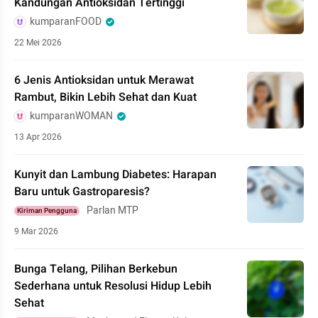
Kandungan Antioksidan Tertinggi
kumparanFOOD
22 Mei 2026
6 Jenis Antioksidan untuk Merawat
Rambut, Bikin Lebih Sehat dan Kuat
kumparanWOMAN
13 Apr 2026
Kunyit dan Lambung Diabetes: Harapan
Baru untuk Gastroparesis?
Parlan MTP
Kiriman Pengguna
9 Mar 2026
Bunga Telang, Pilihan Berkebun
Sederhana untuk Resolusi Hidup Lebih
Sehat