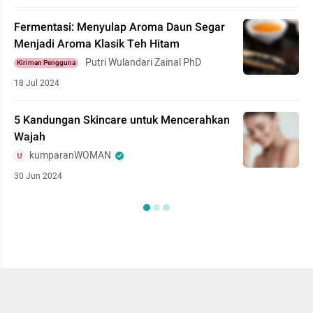
Fermentasi: Menyulap Aroma Daun Segar
Menjadi Aroma Klasik Teh Hitam
Putri Wulandari Zainal PhD
Kiriman Pengguna
18 Jul 2024
5 Kandungan Skincare untuk Mencerahkan
Wajah
kumparanWOMAN
30 Jun 2024