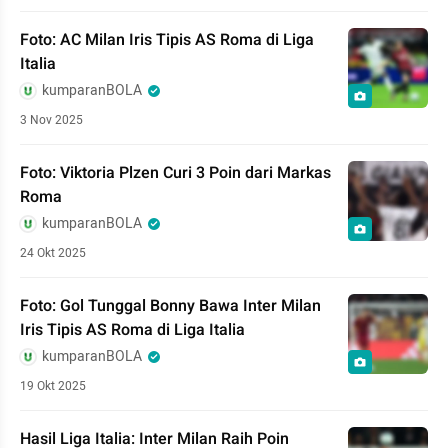
Foto: AC Milan Iris Tipis AS Roma di Liga
Italia
kumparanBOLA
3 Nov 2025
Foto: Viktoria Plzen Curi 3 Poin dari Markas
Roma
kumparanBOLA
24 Okt 2025
Foto: Gol Tunggal Bonny Bawa Inter Milan
Iris Tipis AS Roma di Liga Italia
kumparanBOLA
19 Okt 2025
Hasil Liga Italia: Inter Milan Raih Poin