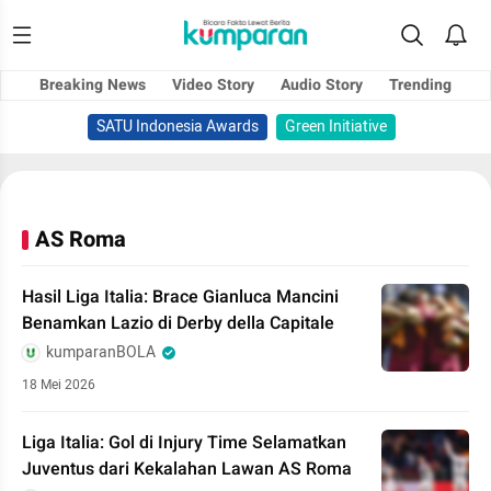
Breaking News
Video Story
Audio Story
Trending
SATU Indonesia Awards
Green Initiative
AS Roma
Hasil Liga Italia: Brace Gianluca Mancini
Benamkan Lazio di Derby della Capitale
kumparanBOLA
18 Mei 2026
Liga Italia: Gol di Injury Time Selamatkan
Juventus dari Kekalahan Lawan AS Roma