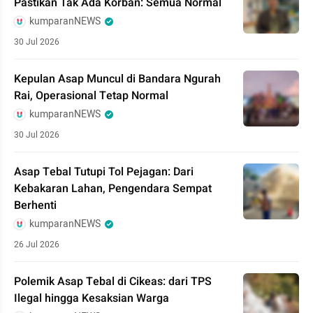
Pastikan Tak Ada Korban: Semua Normal
kumparanNEWS
30 Jul 2026
Kepulan Asap Muncul di Bandara Ngurah
Rai, Operasional Tetap Normal
kumparanNEWS
30 Jul 2026
Asap Tebal Tutupi Tol Pejagan: Dari
Kebakaran Lahan, Pengendara Sempat
Berhenti
kumparanNEWS
26 Jul 2026
Polemik Asap Tebal di Cikeas: dari TPS
Ilegal hingga Kesaksian Warga