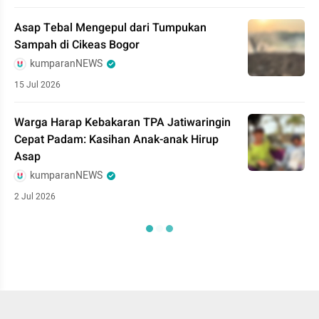
Asap Tebal Mengepul dari Tumpukan
Sampah di Cikeas Bogor
kumparanNEWS
15 Jul 2026
Warga Harap Kebakaran TPA Jatiwaringin
Cepat Padam: Kasihan Anak-anak Hirup
Asap
kumparanNEWS
2 Jul 2026