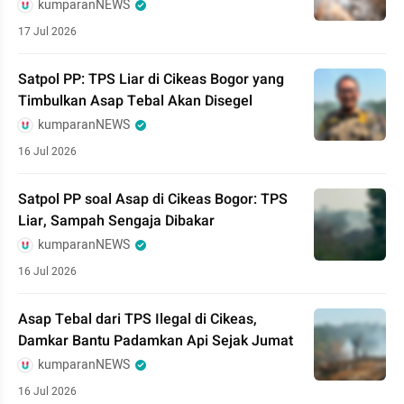
kumparanNEWS
17 Jul 2026
Satpol PP: TPS Liar di Cikeas Bogor yang
Timbulkan Asap Tebal Akan Disegel
kumparanNEWS
16 Jul 2026
Satpol PP soal Asap di Cikeas Bogor: TPS
Liar, Sampah Sengaja Dibakar
kumparanNEWS
16 Jul 2026
Asap Tebal dari TPS Ilegal di Cikeas,
Damkar Bantu Padamkan Api Sejak Jumat
kumparanNEWS
16 Jul 2026