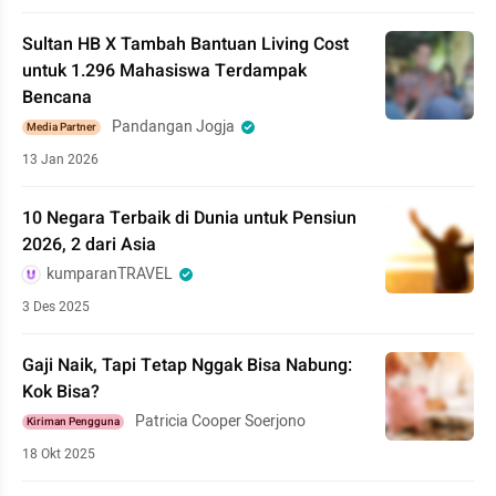
Sultan HB X Tambah Bantuan Living Cost
untuk 1.296 Mahasiswa Terdampak
Bencana
Pandangan Jogja
Media Partner
13 Jan 2026
10 Negara Terbaik di Dunia untuk Pensiun
2026, 2 dari Asia
kumparanTRAVEL
3 Des 2025
Gaji Naik, Tapi Tetap Nggak Bisa Nabung:
Kok Bisa?
Patricia Cooper Soerjono
Kiriman Pengguna
18 Okt 2025