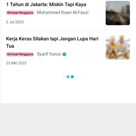
1 Tahun di Jakarta: Miskin Tapi Kaya
Muhammad Ihsan Ali Fauzi
Kiriman Pengguna
3 Jul 2025
Kerja Keras Silakan tapi Jangan Lupa Hari
Tua
Syarif Yunus
Kiriman Pengguna
23 Mei 2025