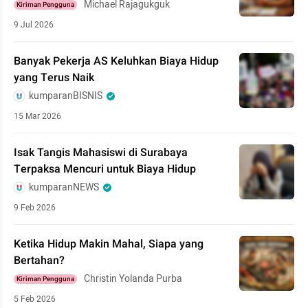
Michael Rajagukguk
Kiriman Pengguna
9 Jul 2026
Banyak Pekerja AS Keluhkan Biaya Hidup
yang Terus Naik
kumparanBISNIS
15 Mar 2026
Isak Tangis Mahasiswi di Surabaya
Terpaksa Mencuri untuk Biaya Hidup
kumparanNEWS
9 Feb 2026
Ketika Hidup Makin Mahal, Siapa yang
Bertahan?
Christin Yolanda Purba
Kiriman Pengguna
5 Feb 2026